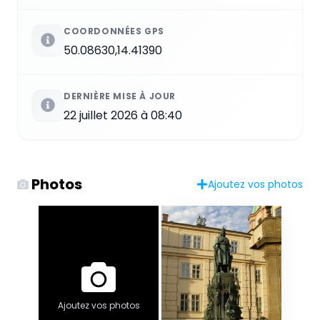
COORDONNÉES GPS
50.08630,14.41390
DERNIÈRE MISE À JOUR
22 juillet 2026 à 08:40
Photos
Ajoutez vos photos
Ajoutez vos photos