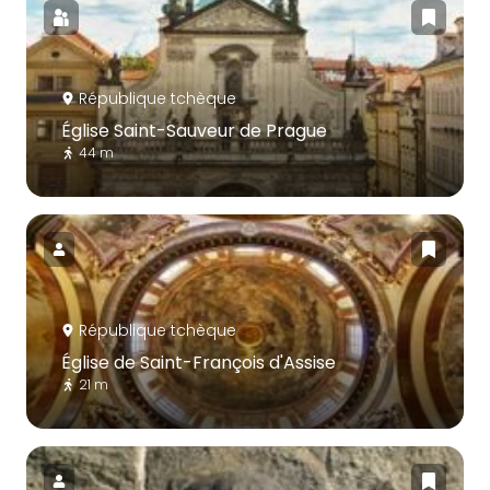
République tchèque
Église Saint-Sauveur de Prague
44 m
République tchèque
Église de Saint-François d'Assise
21 m