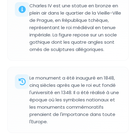
Charles IV est une statue en bronze en
plein air dans le quartier de la Vieille-Ville
de Prague, en République tchèque,
représentant le roi médiéval en tenue
impériale. La figure repose sur un socle
gothique dont les quatre angles sont
ornés de sculptures allégoriques.
Le monument a été inauguré en 1848,
cinq siècles après que le roi eut fondé
l'université en 1348. Il a été réalisé à une
époque où les symboles nationaux et
les monuments commémoratifs
prenaient de l'importance dans toute
l'Europe.