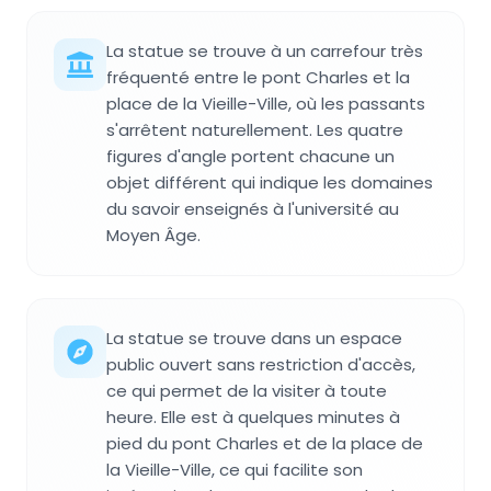
La statue se trouve à un carrefour très
fréquenté entre le pont Charles et la
place de la Vieille-Ville, où les passants
s'arrêtent naturellement. Les quatre
figures d'angle portent chacune un
objet différent qui indique les domaines
du savoir enseignés à l'université au
Moyen Âge.
La statue se trouve dans un espace
public ouvert sans restriction d'accès,
ce qui permet de la visiter à toute
heure. Elle est à quelques minutes à
pied du pont Charles et de la place de
la Vieille-Ville, ce qui facilite son