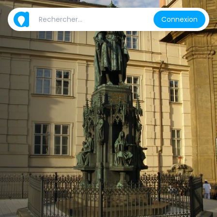
Connexion