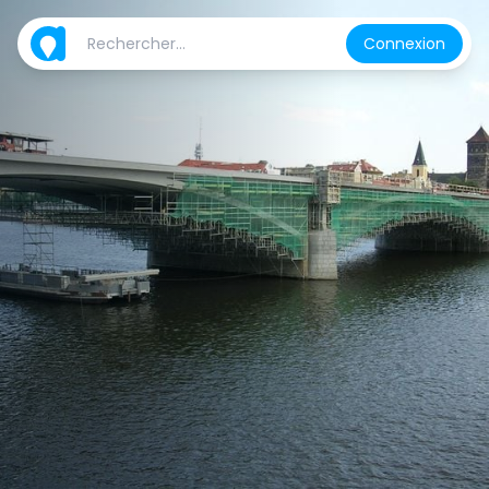
Connexion