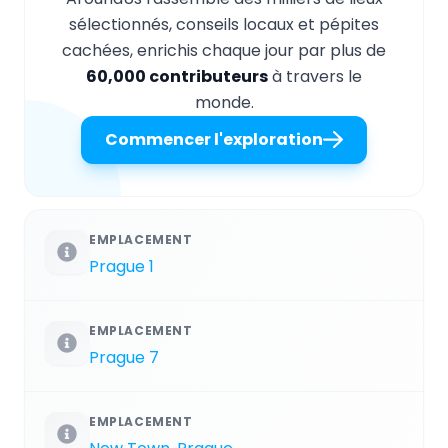
sélectionnés, conseils locaux et pépites
cachées, enrichis chaque jour par plus de
60,000 contributeurs
à travers le
monde.
Commencer l'exploration
EMPLACEMENT
Prague 1
EMPLACEMENT
Prague 7
EMPLACEMENT