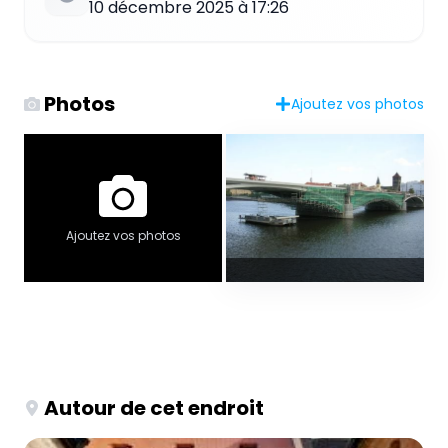
10 décembre 2025 à 17:26
Photos
Ajoutez vos photos
Ajoutez vos photos
Autour de cet endroit