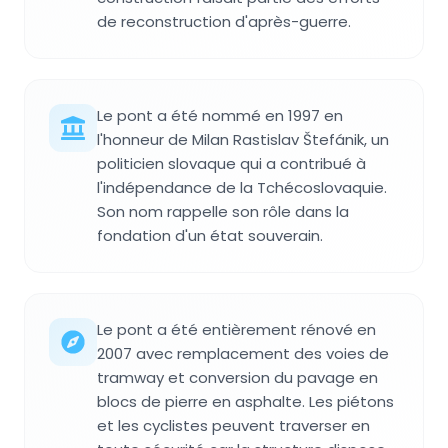
de reconstruction d'après-guerre.
Le pont a été nommé en 1997 en
l'honneur de Milan Rastislav Štefánik, un
politicien slovaque qui a contribué à
l'indépendance de la Tchécoslovaquie.
Son nom rappelle son rôle dans la
fondation d'un état souverain.
Le pont a été entièrement rénové en
2007 avec remplacement des voies de
tramway et conversion du pavage en
blocs de pierre en asphalte. Les piétons
et les cyclistes peuvent traverser en