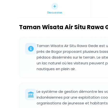
Discussion
Taman Wisata Air Situ Rawa 
Taman Wisata Air Situ Rawa Gede est u
près de Bogor proposant plusieurs bas
pédaos disséminés sur le terrain. Le sit
un lac naturel où les visiteurs peuvent p
nautiques en plein air.
Le système de gestion démontre les v
indonésiennes par une exploitation coo
organisations de jeunesse et habitants