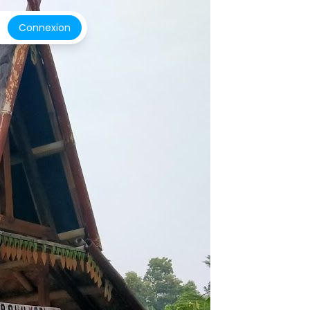
Connexion