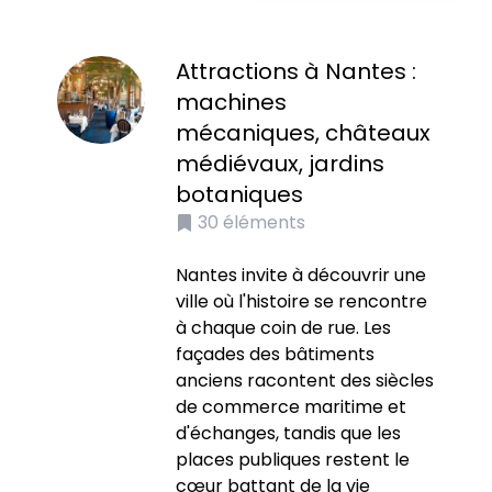
Attractions à Nantes :
machines
mécaniques, châteaux
médiévaux, jardins
botaniques
30
éléments
Nantes invite à découvrir une
ville où l'histoire se rencontre
à chaque coin de rue. Les
façades des bâtiments
anciens racontent des siècles
de commerce maritime et
d'échanges, tandis que les
places publiques restent le
cœur battant de la vie