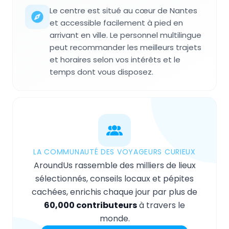
Le centre est situé au cœur de Nantes
et accessible facilement à pied en
arrivant en ville. Le personnel multilingue
peut recommander les meilleurs trajets
et horaires selon vos intérêts et le
temps dont vous disposez.
LA COMMUNAUTÉ DES VOYAGEURS CURIEUX
AroundUs rassemble des milliers de lieux
sélectionnés, conseils locaux et pépites
cachées, enrichis chaque jour par plus de
60,000 contributeurs
à travers le
monde.