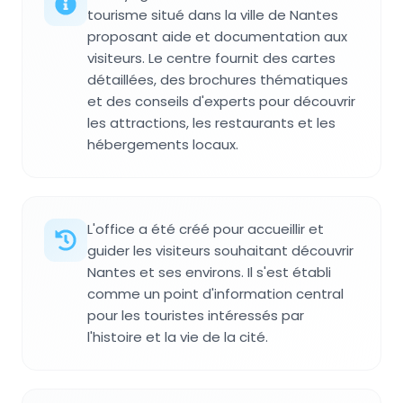
tourisme situé dans la ville de Nantes
proposant aide et documentation aux
visiteurs. Le centre fournit des cartes
détaillées, des brochures thématiques
et des conseils d'experts pour découvrir
les attractions, les restaurants et les
hébergements locaux.
L'office a été créé pour accueillir et
guider les visiteurs souhaitant découvrir
Nantes et ses environs. Il s'est établi
comme un point d'information central
pour les touristes intéressés par
l'histoire et la vie de la cité.