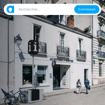
Connexion