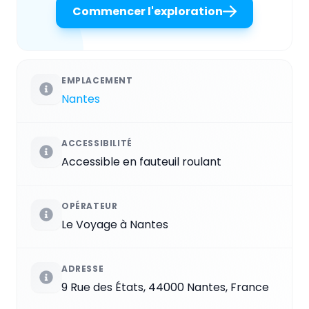
Commencer l'exploration
EMPLACEMENT
Nantes
ACCESSIBILITÉ
Accessible en fauteuil roulant
OPÉRATEUR
Le Voyage à Nantes
ADRESSE
9 Rue des États, 44000 Nantes, France