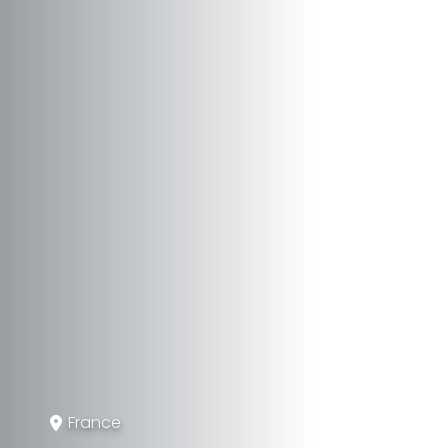
France