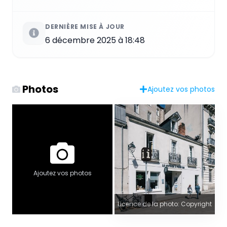
DERNIÈRE MISE À JOUR
6 décembre 2025 à 18:48
Photos
Ajoutez vos photos
Ajoutez vos photos
Licence de la photo: Copyright