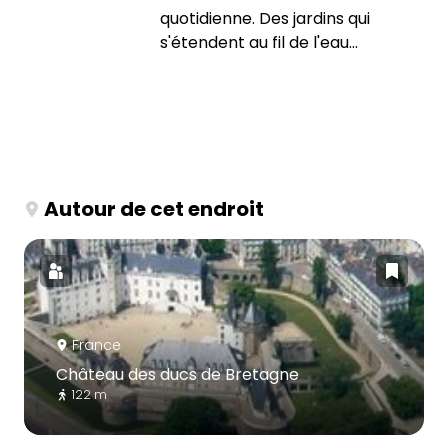
quotidienne. Des jardins qui
s'étendent au fil de l'eau...
Autour de cet endroit
France
Château des ducs de Bretagne
122 m