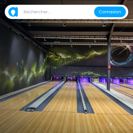
Connexion