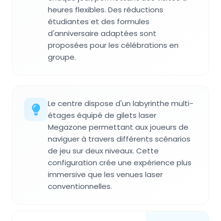
heures flexibles. Des réductions
étudiantes et des formules
d'anniversaire adaptées sont
proposées pour les célébrations en
groupe.
Le centre dispose d'un labyrinthe multi-
étages équipé de gilets laser
Megazone permettant aux joueurs de
naviguer à travers différents scénarios
de jeu sur deux niveaux. Cette
configuration crée une expérience plus
immersive que les venues laser
conventionnelles.