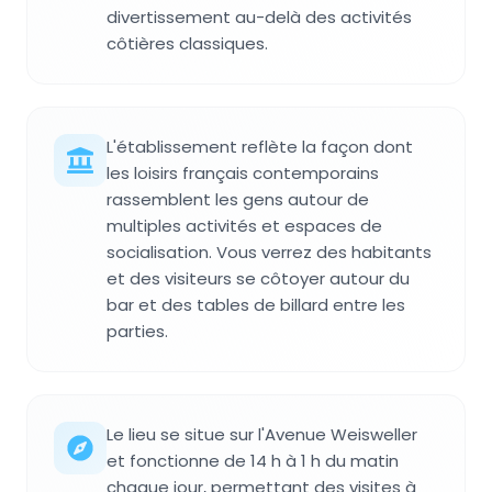
divertissement au-delà des activités
côtières classiques.
L'établissement reflète la façon dont
les loisirs français contemporains
rassemblent les gens autour de
multiples activités et espaces de
socialisation. Vous verrez des habitants
et des visiteurs se côtoyer autour du
bar et des tables de billard entre les
parties.
Le lieu se situe sur l'Avenue Weisweller
et fonctionne de 14 h à 1 h du matin
chaque jour, permettant des visites à