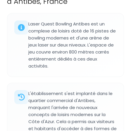
à Antibes, France
Laser Quest Bowling Antibes est un
complexe de loisirs doté de 16 pistes de
bowling modernes et d'une arène de
jeux laser sur deux niveaux. L'espace de
jeu couvre environ 800 mètres carrés
entièrement dédiés à ces deux
activités.
L'établissement s'est implanté dans le
quartier commercial d'Antibes,
marquant l'arrivée de nouveaux
concepts de loisirs modernes sur la
Côte d'Azur. Cela a permis aux visiteurs
et habitants d'accéder à des formes de