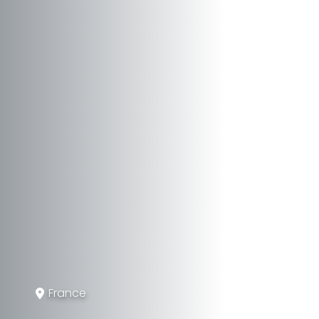
France