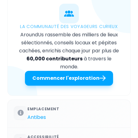
LA COMMUNAUTÉ DES VOYAGEURS CURIEUX
AroundUs rassemble des milliers de lieux
sélectionnés, conseils locaux et pépites
cachées, enrichis chaque jour par plus de
60,000 contributeurs
à travers le
monde.
Commencer l'exploration
EMPLACEMENT
Antibes
ACCESSIBILITÉ