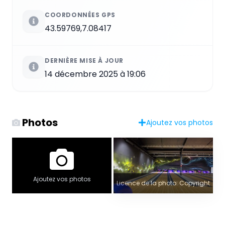
COORDONNÉES GPS
43.59769,7.08417
DERNIÈRE MISE À JOUR
14 décembre 2025 à 19:06
Photos
Ajoutez vos photos
Ajoutez vos photos
Licence de la photo: Copyright