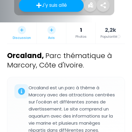
J'y suis allé
1
2,2k
Photos
Popularité
Discussion
Avis
Orcaland
,
Parc thématique à
Marcory, Côte d'Ivoire.
Orcaland est un parc à thème à
Marcory avec des attractions centrées
sur l'océan et différentes zones de
divertissement. Le site comprend un
aquarium avec des informations sur la
vie marine et plusieurs manèges
répartis dans différentes zones.