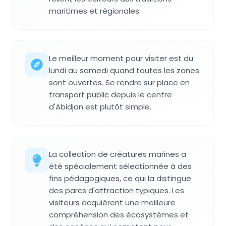
maritimes et régionales.
Le meilleur moment pour visiter est du
lundi au samedi quand toutes les zones
sont ouvertes. Se rendre sur place en
transport public depuis le centre
d'Abidjan est plutôt simple.
La collection de créatures marines a
été spécialement sélectionnée à des
fins pédagogiques, ce qui la distingue
des parcs d'attraction typiques. Les
visiteurs acquièrent une meilleure
compréhension des écosystèmes et