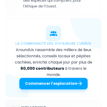
des espèces qui comptent pour
l'Afrique de l'Ouest.
LA COMMUNAUTÉ DES VOYAGEURS CURIEUX
AroundUs rassemble des milliers de lieux
sélectionnés, conseils locaux et pépites
cachées, enrichis chaque jour par plus de
60,000 contributeurs
à travers le
monde.
Commencer l'exploration