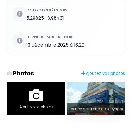
COORDONNÉES GPS
5.29825,-3.98431
DERNIÈRE MISE À JOUR
13 décembre 2025 à 13:20
Photos
Ajoutez vos photos
Ajoutez vos photos
Licence de la photo: Copyright