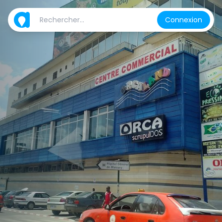
Connexion