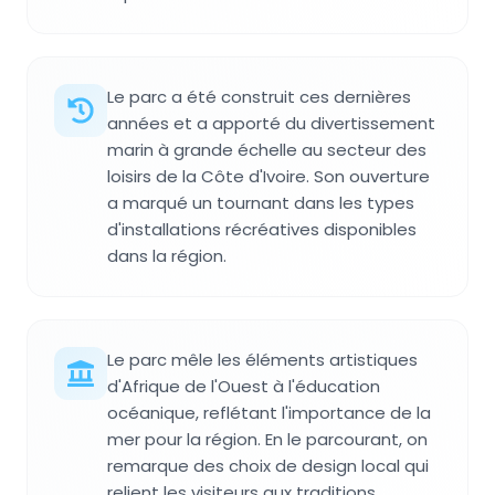
Le parc a été construit ces dernières
années et a apporté du divertissement
marin à grande échelle au secteur des
loisirs de la Côte d'Ivoire. Son ouverture
a marqué un tournant dans les types
d'installations récréatives disponibles
dans la région.
Le parc mêle les éléments artistiques
d'Afrique de l'Ouest à l'éducation
océanique, reflétant l'importance de la
mer pour la région. En le parcourant, on
remarque des choix de design local qui
relient les visiteurs aux traditions