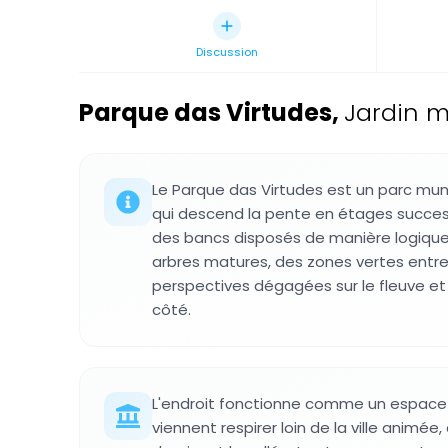
Discussion
Parque das Virtudes
,
Jardin m
Le Parque das Virtudes est un parc mun
qui descend la pente en étages success
des bancs disposés de manière logique
arbres matures, des zones vertes entr
perspectives dégagées sur le fleuve et l
côté.
L'endroit fonctionne comme un espace 
viennent respirer loin de la ville animée,