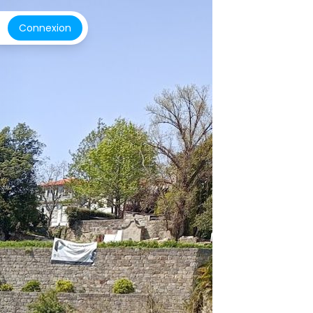
Connexion