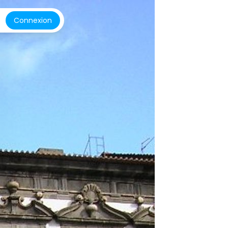
Connexion