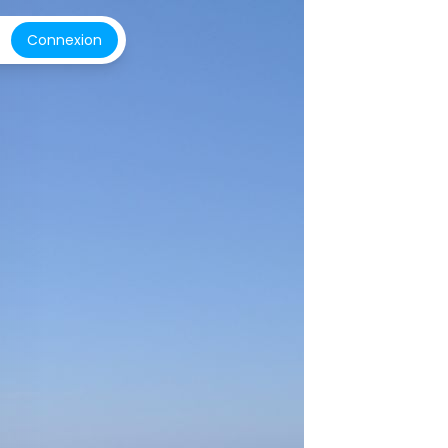
Connexion