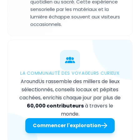
quotidien au sacré. Cette expérience
sensorielle par les matériaux et la
lumière échappe souvent aux visiteurs
occasionnels.
LA COMMUNAUTÉ DES VOYAGEURS CURIEUX
AroundUs rassemble des milliers de lieux
sélectionnés, conseils locaux et pépites
cachées, enrichis chaque jour par plus de
60,000 contributeurs
à travers le
monde.
Commencer l'exploration