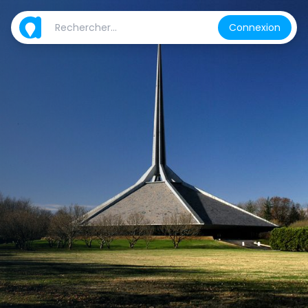
Connexion