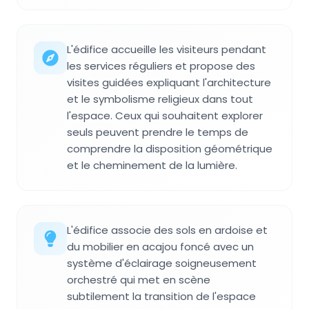
L'édifice accueille les visiteurs pendant
les services réguliers et propose des
visites guidées expliquant l'architecture
et le symbolisme religieux dans tout
l'espace. Ceux qui souhaitent explorer
seuls peuvent prendre le temps de
comprendre la disposition géométrique
et le cheminement de la lumière.
L'édifice associe des sols en ardoise et
du mobilier en acajou foncé avec un
système d'éclairage soigneusement
orchestré qui met en scène
subtilement la transition de l'espace