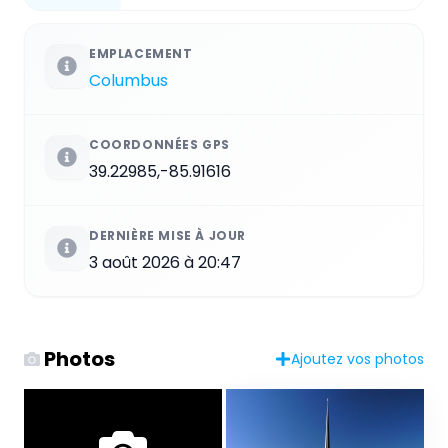
EMPLACEMENT
Columbus
COORDONNÉES GPS
39.22985,-85.91616
DERNIÈRE MISE À JOUR
3 août 2026 à 20:47
Photos
Ajoutez vos photos