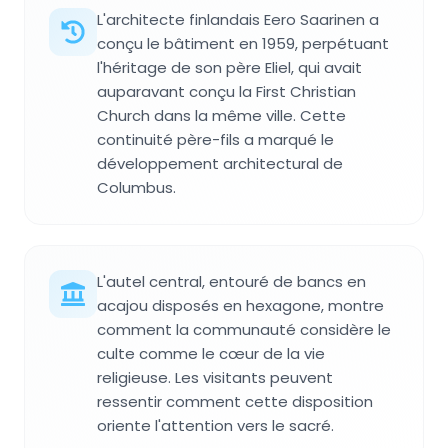
L'architecte finlandais Eero Saarinen a
conçu le bâtiment en 1959, perpétuant
l'héritage de son père Eliel, qui avait
auparavant conçu la First Christian
Church dans la même ville. Cette
continuité père-fils a marqué le
développement architectural de
Columbus.
L'autel central, entouré de bancs en
acajou disposés en hexagone, montre
comment la communauté considère le
culte comme le cœur de la vie
religieuse. Les visitants peuvent
ressentir comment cette disposition
oriente l'attention vers le sacré.