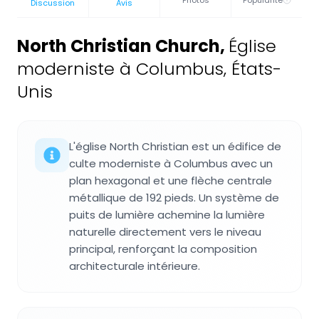
Photos
Popularité
Discussion
Avis
North Christian Church
,
Église
moderniste à Columbus, États-
Unis
L'église North Christian est un édifice de
culte moderniste à Columbus avec un
plan hexagonal et une flèche centrale
métallique de 192 pieds. Un système de
puits de lumière achemine la lumière
naturelle directement vers le niveau
principal, renforçant la composition
architecturale intérieure.