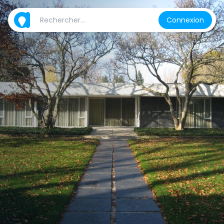
Connexion