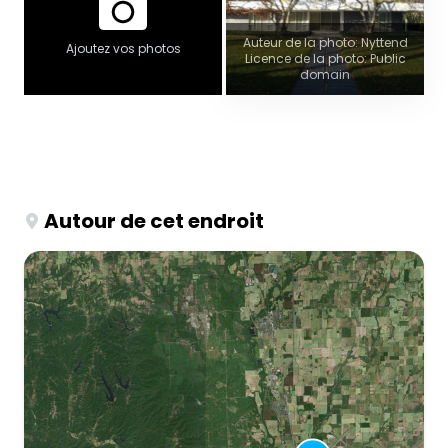
Auteur de la photo: Nyttend
Ajoutez vos photos
Licence de la photo: Public
domain
Autour de cet endroit