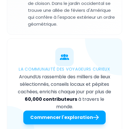
de cloison. Dans le jardin occidental se
trouve une allée de féviers d'Amérique
qui confère à l'espace extérieur un ordre
géométrique.
LA COMMUNAUTÉ DES VOYAGEURS CURIEUX
AroundUs rassemble des milliers de lieux
sélectionnés, conseils locaux et pépites
cachées, enrichis chaque jour par plus de
60,000 contributeurs
à travers le
monde.
Commencer l'exploration