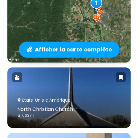
Afficher la carte complète
États-Unis d'Amérique
North Christian Church
663 m