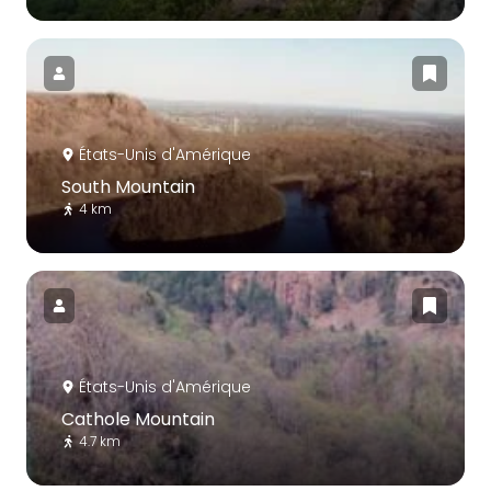
États-Unis d'Amérique
South Mountain
4 km
États-Unis d'Amérique
Cathole Mountain
4.7 km