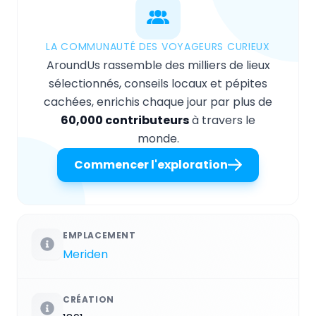
LA COMMUNAUTÉ DES VOYAGEURS CURIEUX
AroundUs rassemble des milliers de lieux
sélectionnés, conseils locaux et pépites
cachées, enrichis chaque jour par plus de
60,000 contributeurs
à travers le
monde.
Commencer l'exploration
EMPLACEMENT
Meriden
CRÉATION