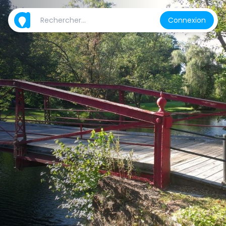
Connexion