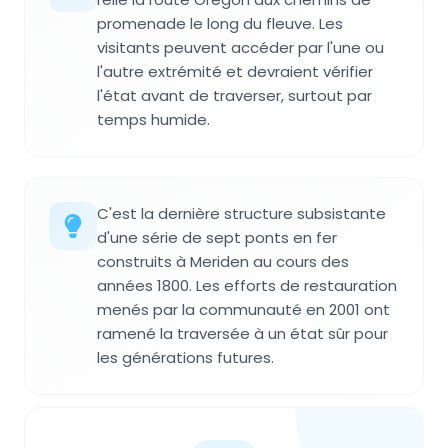
promenade le long du fleuve. Les
visitants peuvent accéder par l'une ou
l'autre extrémité et devraient vérifier
l'état avant de traverser, surtout par
temps humide.
C'est la dernière structure subsistante
d'une série de sept ponts en fer
construits à Meriden au cours des
années 1800. Les efforts de restauration
menés par la communauté en 2001 ont
ramené la traversée à un état sûr pour
les générations futures.