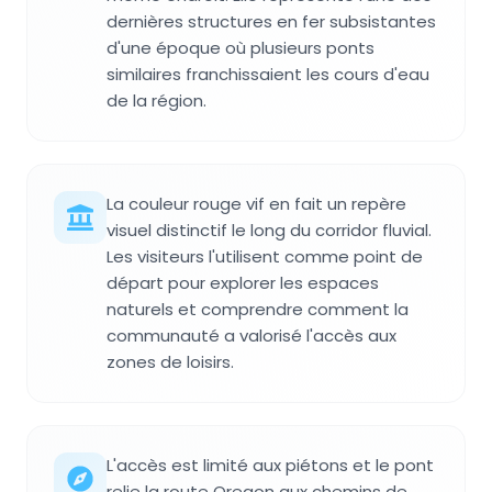
dernières structures en fer subsistantes
d'une époque où plusieurs ponts
similaires franchissaient les cours d'eau
de la région.
La couleur rouge vif en fait un repère
visuel distinctif le long du corridor fluvial.
Les visiteurs l'utilisent comme point de
départ pour explorer les espaces
naturels et comprendre comment la
communauté a valorisé l'accès aux
zones de loisirs.
L'accès est limité aux piétons et le pont
relie la route Oregon aux chemins de