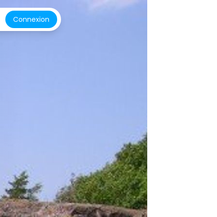
Connexion