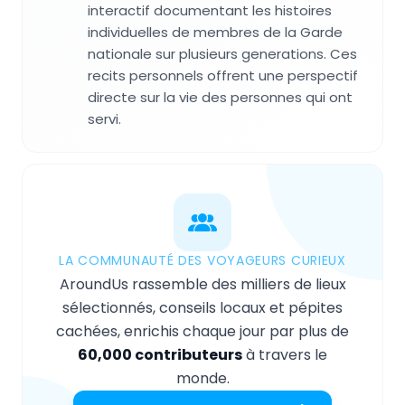
interactif documentant les histoires
individuelles de membres de la Garde
nationale sur plusieurs generations. Ces
recits personnels offrent une perspectif
directe sur la vie des personnes qui ont
servi.
LA COMMUNAUTÉ DES VOYAGEURS CURIEUX
AroundUs rassemble des milliers de lieux
sélectionnés, conseils locaux et pépites
cachées, enrichis chaque jour par plus de
60,000 contributeurs
à travers le
monde.