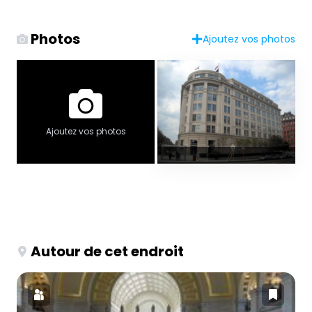
Photos
Ajoutez vos photos
Ajoutez vos photos
Autour de cet endroit