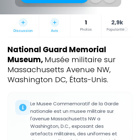
1
2,9k
Photos
Popularité
Discussion
Avis
National Guard Memorial
Museum
,
Musée militaire sur
Massachusetts Avenue NW,
Washington DC, États-Unis.
Le Musee Commemoratif de la Garde
nationale est un musee militaire sur
l'avenue Massachusetts NW a
Washington, D.C., exposant des
artefacts militaires, des uniformes et