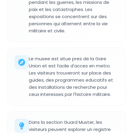
pendant les guerres, les missions de
paix et les catastrophes. Les
expositions se concentrent sur des
personnes qui alternent entre la vie
militaire et civile.
Le musee est situe pres de la Gare
Union et est facile d'acces en metro.
Les visiteurs trouveront sur place des
guides, des programmes educatifs et
des installations de recherche pour
ceux interesses par l'histoire militaire.
Dans la section Guard Muster, les
visiteurs peuvent explorer un registre