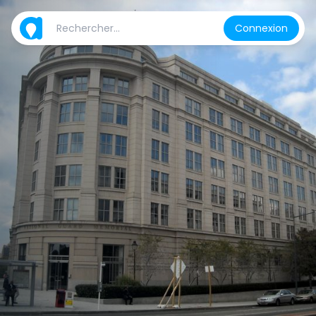
Connexion