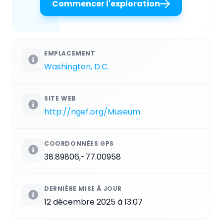
Commencer l'exploration
EMPLACEMENT
Washington, D.C.
SITE WEB
http://ngef.org/Museum
COORDONNÉES GPS
38.89806,-77.00958
DERNIÈRE MISE À JOUR
12 décembre 2025 à 13:07