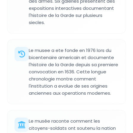
des armes. Six galeries presentent des
expositions interactives documentant
l'histoire de la Garde sur plusieurs
siecles.
Le musee a ete fonde en 1976 lors du
bicentenaire americain et documente
l'histoire de la Garde depuis sa premiere
convocation en 1636. Cette longue
chronologie montre comment
l'institution a evolue de ses origines
anciennes aux operations modernes.
Le musée raconte comment les
citoyens-soldats ont soutenu la nation