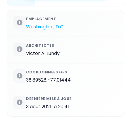
EMPLACEMENT
Washington, D.C.
ARCHITECTES
Victor A. Lundy
COORDONNÉES GPS
38.89528,-77.01444
DERNIÈRE MISE À JOUR
3 août 2026 à 20:41