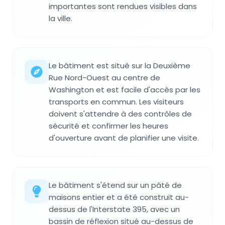
importantes sont rendues visibles dans
la ville.
Le bâtiment est situé sur la Deuxième
Rue Nord-Ouest au centre de
Washington et est facile d'accès par les
transports en commun. Les visiteurs
doivent s'attendre à des contrôles de
sécurité et confirmer les heures
d'ouverture avant de planifier une visite.
Le bâtiment s'étend sur un pâté de
maisons entier et a été construit au-
dessus de l'Interstate 395, avec un
bassin de réflexion situé au-dessus de