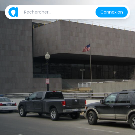
Connexion