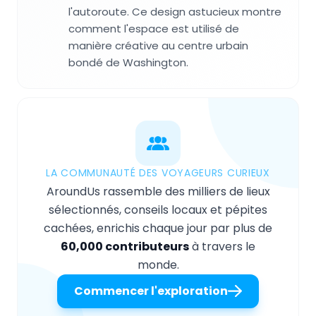
l'autoroute. Ce design astucieux montre
comment l'espace est utilisé de
manière créative au centre urbain
bondé de Washington.
LA COMMUNAUTÉ DES VOYAGEURS CURIEUX
AroundUs rassemble des milliers de lieux
sélectionnés, conseils locaux et pépites
cachées, enrichis chaque jour par plus de
60,000 contributeurs
à travers le
monde.
Commencer l'exploration