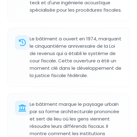
teck et d'une ingénierie acoustique
spécialisée pour les procédures fiscales.
Le bâtiment a ouvert en 1974, marquant
le cinquantième anniversaire de la Loi
de revenus qui a établi le système de
cour fiscale. Cette ouverture a été un
moment clé dans le développement de
la justice fiscale fédérale.
Le bâtiment marque le paysage urbain
par sa forme architecturale prononcée
et sert de lieu où les gens viennent
résoudre leurs différends fiscaux. Il
montre comment les institutions