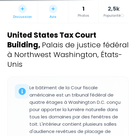
1
2,5k
Photos
Popularité
Discussion
Avis
United States Tax Court
Building
,
Palais de justice fédéral
à Northwest Washington, États-
Unis
Le bâtiment de la Cour fiscale
américaine est un tribunal fédéral de
quatre étages à Washington D.C. conçu
pour apporter la lumière naturelle dans
tous les domaines par des fenêtres de
toit. L'intérieur contient plusieurs salles
d'audience revêtues de placage de