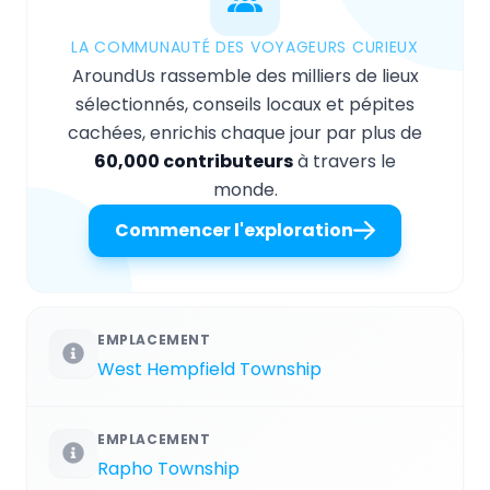
LA COMMUNAUTÉ DES VOYAGEURS CURIEUX
AroundUs rassemble des milliers de lieux
sélectionnés, conseils locaux et pépites
cachées, enrichis chaque jour par plus de
60,000 contributeurs
à travers le
monde.
Commencer l'exploration
EMPLACEMENT
West Hempfield Township
EMPLACEMENT
Rapho Township