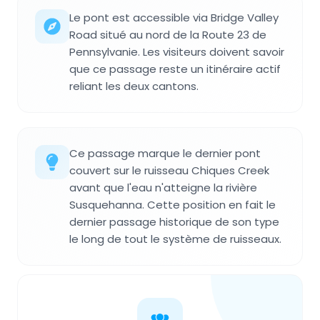
Le pont est accessible via Bridge Valley
Road situé au nord de la Route 23 de
Pennsylvanie. Les visiteurs doivent savoir
que ce passage reste un itinéraire actif
reliant les deux cantons.
Ce passage marque le dernier pont
couvert sur le ruisseau Chiques Creek
avant que l'eau n'atteigne la rivière
Susquehanna. Cette position en fait le
dernier passage historique de son type
le long de tout le système de ruisseaux.