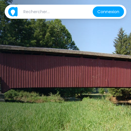
Connexion