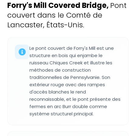
Forry's Mill Covered Bridge
,
Pont
couvert dans le Comté de
Lancaster, États-Unis.
Le pont couvert de Forry's Mill est une
structure en bois qui enjambe le
ruisseau Chiques Creek et illustre les
méthodes de construction
traditionnelles de Pennsylvanie. Son
extérieur rouge avec des rampes
d'accès blanches le rend
reconnaissable, et le pont présente des
fermes en arc Burr double comme
système structurel principal.