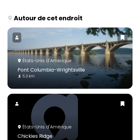
Autour de cet endroit
États-Unis d'Amérique
Pont Columbia-Wrightsville
5.3 km
États-Unis d'Amérique
Chickies Ridge