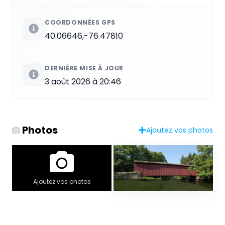
COORDONNÉES GPS
40.06646,-76.47810
DERNIÈRE MISE À JOUR
3 août 2026 à 20:46
Photos
Ajoutez vos photos
Ajoutez vos photos