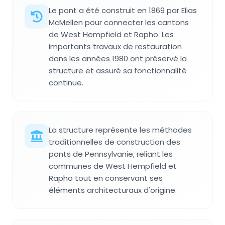
Le pont a été construit en 1869 par Elias
McMellen pour connecter les cantons
de West Hempfield et Rapho. Les
importants travaux de restauration
dans les années 1980 ont préservé la
structure et assuré sa fonctionnalité
continue.
La structure représente les méthodes
traditionnelles de construction des
ponts de Pennsylvanie, reliant les
communes de West Hempfield et
Rapho tout en conservant ses
éléments architecturaux d'origine.