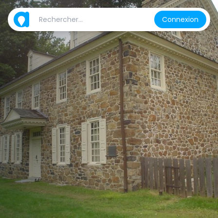
Connexion