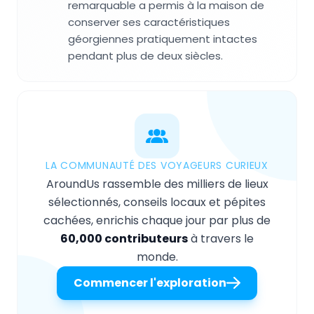
remarquable a permis à la maison de
conserver ses caractéristiques
géorgiennes pratiquement intactes
pendant plus de deux siècles.
LA COMMUNAUTÉ DES VOYAGEURS CURIEUX
AroundUs rassemble des milliers de lieux
sélectionnés, conseils locaux et pépites
cachées, enrichis chaque jour par plus de
60,000 contributeurs
à travers le
monde.
Commencer l'exploration