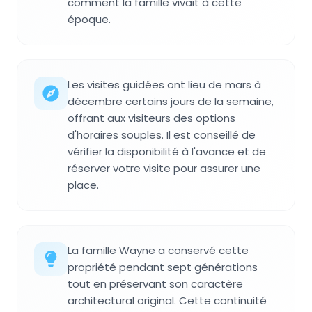
comment la famille vivait à cette
époque.
Les visites guidées ont lieu de mars à
décembre certains jours de la semaine,
offrant aux visiteurs des options
d'horaires souples. Il est conseillé de
vérifier la disponibilité à l'avance et de
réserver votre visite pour assurer une
place.
La famille Wayne a conservé cette
propriété pendant sept générations
tout en préservant son caractère
architectural original. Cette continuité