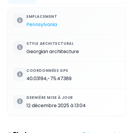
EMPLACEMENT
Pennsylvania
STYLE ARCHITECTURAL
Georgian architecture
COORDONNÉES GPS
40.03194,-75.47389
DERNIÈRE MISE À JOUR
12 décembre 2025 à 13:04