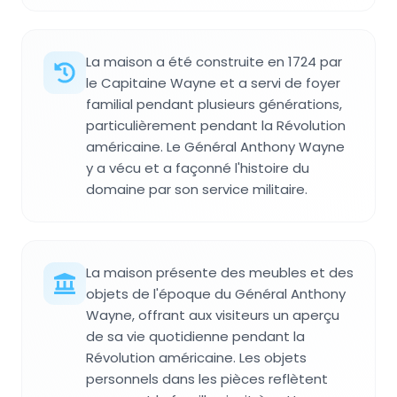
La maison a été construite en 1724 par
le Capitaine Wayne et a servi de foyer
familial pendant plusieurs générations,
particulièrement pendant la Révolution
américaine. Le Général Anthony Wayne
y a vécu et a façonné l'histoire du
domaine par son service militaire.
La maison présente des meubles et des
objets de l'époque du Général Anthony
Wayne, offrant aux visiteurs un aperçu
de sa vie quotidienne pendant la
Révolution américaine. Les objets
personnels dans les pièces reflètent