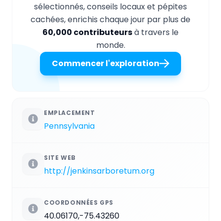
sélectionnés, conseils locaux et pépites
cachées, enrichis chaque jour par plus de
60,000 contributeurs
à travers le
monde.
Commencer l'exploration
EMPLACEMENT
Pennsylvania
SITE WEB
http://jenkinsarboretum.org
COORDONNÉES GPS
40.06170,-75.43260