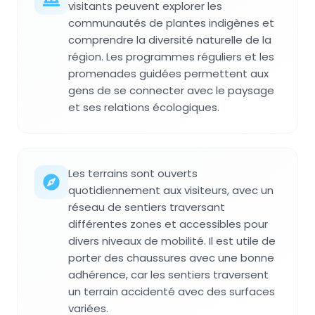
visitants peuvent explorer les
communautés de plantes indigènes et
comprendre la diversité naturelle de la
région. Les programmes réguliers et les
promenades guidées permettent aux
gens de se connecter avec le paysage
et ses relations écologiques.
Les terrains sont ouverts
quotidiennement aux visiteurs, avec un
réseau de sentiers traversant
différentes zones et accessibles pour
divers niveaux de mobilité. Il est utile de
porter des chaussures avec une bonne
adhérence, car les sentiers traversent
un terrain accidenté avec des surfaces
variées.