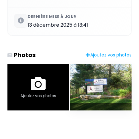
DERNIÈRE MISE À JOUR
13 décembre 2025 à 13:41
Photos
Ajoutez vos photos
Ajoutez vos photos