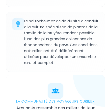
Le sol rocheux et acide du site a conduit
à la culture spécialisée de plantes de la
famille de la bruyère, rendant possible
l'une des plus grandes collections de
rhododendrons du pays. Ces conditions
naturelles ont été délibérément
utilisées pour développer un ensemble
rare et complet.
LA COMMUNAUTÉ DES VOYAGEURS CURIEUX
AroundUs rassemble des milliers de lieux