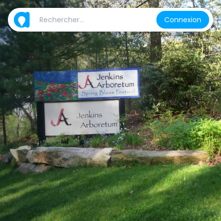
Connexion