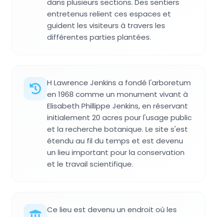
dans plusieurs sections. Des sentiers
entretenus relient ces espaces et
guident les visiteurs à travers les
différentes parties plantées.
H Lawrence Jenkins a fondé l'arboretum
en 1968 comme un monument vivant à
Elisabeth Phillippe Jenkins, en réservant
initialement 20 acres pour l'usage public
et la recherche botanique. Le site s'est
étendu au fil du temps et est devenu
un lieu important pour la conservation
et le travail scientifique.
Ce lieu est devenu un endroit où les