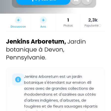
1
2,3k
Photos
Popularité
Discussion
Avis
Jenkins Arboretum
,
Jardin
botanique à Devon,
Pennsylvanie.
Jenkins Arboretum est un jardin
botanique s'étendant sur environ 48
acres avec de grandes collections de
rhododendrons et d'azalées aux côtés
d'arbres indigènes, d'arbustes, de
fougères et de fleurs sauvages répartis