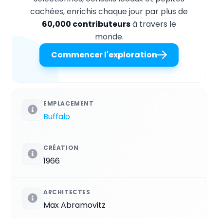
cachées, enrichis chaque jour par plus de
60,000 contributeurs
à travers le
monde.
Commencer l'exploration
EMPLACEMENT
Buffalo
CRÉATION
1966
ARCHITECTES
Max Abramovitz