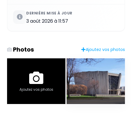
DERNIÈRE MISE À JOUR
3 août 2026 à 11:57
Photos
Ajoutez vos photos
Ajoutez vos photos