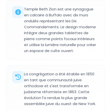
Temple Beth Zion est une synagogue
en calcaire à Buffalo avec dix murs
ondulés représentant les Dix
Commandements. Le design moderne
intègre deux grandes tablettes de
pierre comme points focaux intérieurs
et utilise la lumière naturelle pour créer
un espace de culte ouvert.
La congrégation a été établie en 1850
en tant que communauté juive
orthodoxe et s'est transformée en
judaïsme réformiste en 1863. Cette
évolution l'a rendue la plus grande
assemblée juive du ouest de New York.