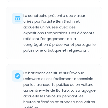
Le sanctuaire présente des vitraux
créés par l'artiste Ben Shahn et
accueille un musée avec des
expositions temporaires. Ces éléments
reflètent l'engagement de la
congrégation à préserver et partager le
patrimoine artistique et religieux juif.
Le bâtiment est situé sur l'avenue
Delaware et est facilement accessible
par les transports publics ou en voiture
au centre-ville de Buffalo. La synagogue
accueille les visiteurs pendant les
heures affichées et propose des visites
guidées.