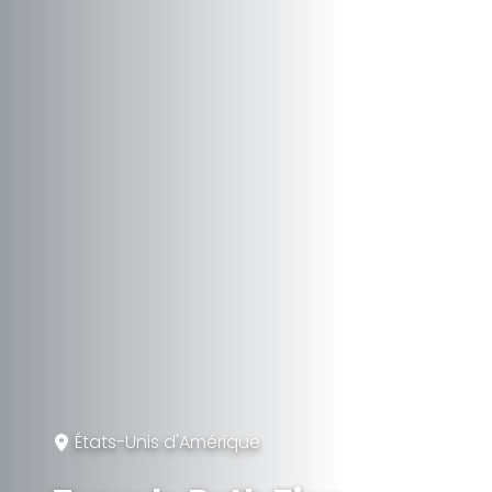
États-Unis d'Amérique