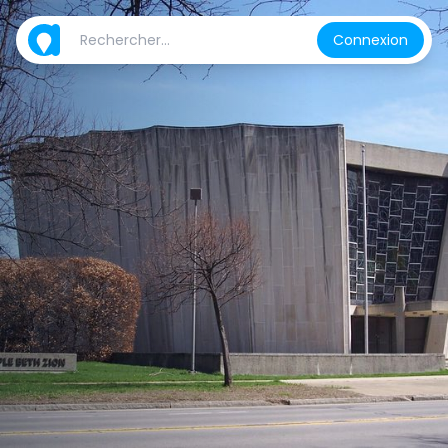
Connexion