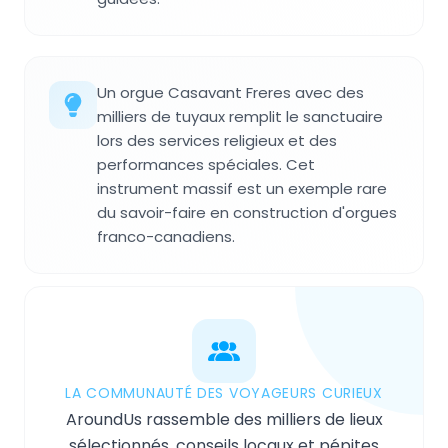
Un orgue Casavant Freres avec des
milliers de tuyaux remplit le sanctuaire
lors des services religieux et des
performances spéciales. Cet
instrument massif est un exemple rare
du savoir-faire en construction d'orgues
franco-canadiens.
LA COMMUNAUTÉ DES VOYAGEURS CURIEUX
AroundUs rassemble des milliers de lieux
sélectionnés, conseils locaux et pépites