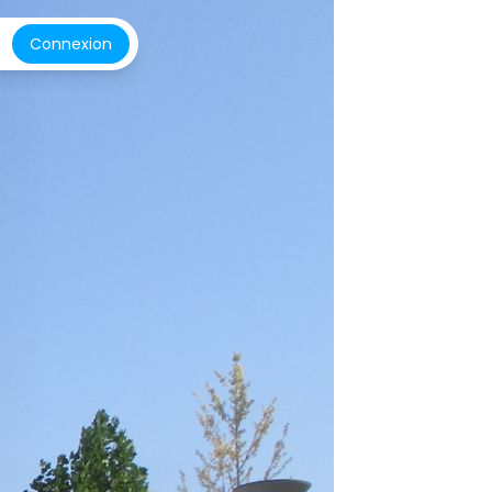
Connexion