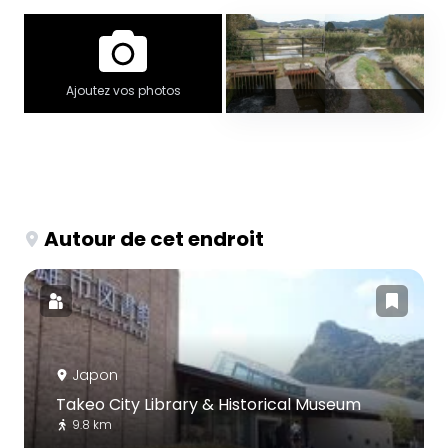
Ajoutez vos photos
Autour de cet endroit
Japon
Takeo City Library & Historical Museum
9.8 km