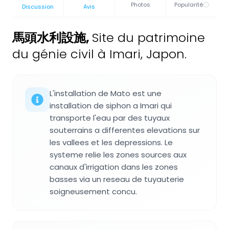
Photos
Popularité
Discussion
Avis
馬頭水利設施
,
Site du patrimoine
du génie civil à Imari, Japon.
L'installation de Mato est une
installation de siphon a Imari qui
transporte l'eau par des tuyaux
souterrains a differentes elevations sur
les vallees et les depressions. Le
systeme relie les zones sources aux
canaux d'irrigation dans les zones
basses via un reseau de tuyauterie
soigneusement concu.