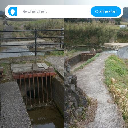
Connexion