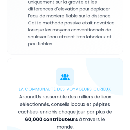
uniquement sur la gravite et les
differences d'elevation pour deplacer
l'eau de maniere fiable sur la distance.
Cette methode passive etait novatrice
lorsque les moyens conventionnels de
soulever l'eau etaient tres laborieux et
peu fiables.
LA COMMUNAUTÉ DES VOYAGEURS CURIEUX
AroundUs rassemble des milliers de lieux
sélectionnés, conseils locaux et pépites
cachées, enrichis chaque jour par plus de
60,000 contributeurs
à travers le
monde.