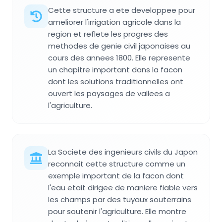
Cette structure a ete developpee pour
ameliorer l'irrigation agricole dans la
region et reflete les progres des
methodes de genie civil japonaises au
cours des annees 1800. Elle represente
un chapitre important dans la facon
dont les solutions traditionnelles ont
ouvert les paysages de vallees a
l'agriculture.
La Societe des ingenieurs civils du Japon
reconnait cette structure comme un
exemple important de la facon dont
l'eau etait dirigee de maniere fiable vers
les champs par des tuyaux souterrains
pour soutenir l'agriculture. Elle montre