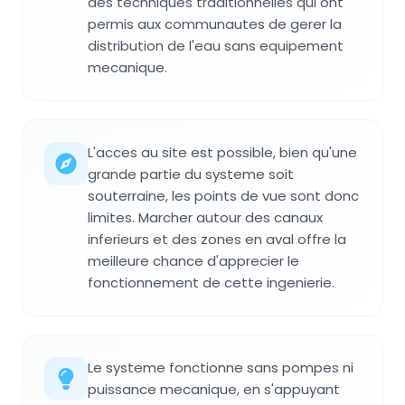
des techniques traditionnelles qui ont
permis aux communautes de gerer la
distribution de l'eau sans equipement
mecanique.
L'acces au site est possible, bien qu'une
grande partie du systeme soit
souterraine, les points de vue sont donc
limites. Marcher autour des canaux
inferieurs et des zones en aval offre la
meilleure chance d'apprecier le
fonctionnement de cette ingenierie.
Le systeme fonctionne sans pompes ni
puissance mecanique, en s'appuyant