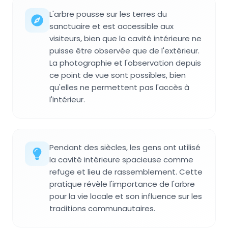
L'arbre pousse sur les terres du
sanctuaire et est accessible aux
visiteurs, bien que la cavité intérieure ne
puisse être observée que de l'extérieur.
La photographie et l'observation depuis
ce point de vue sont possibles, bien
qu'elles ne permettent pas l'accès à
l'intérieur.
Pendant des siècles, les gens ont utilisé
la cavité intérieure spacieuse comme
refuge et lieu de rassemblement. Cette
pratique révèle l'importance de l'arbre
pour la vie locale et son influence sur les
traditions communautaires.