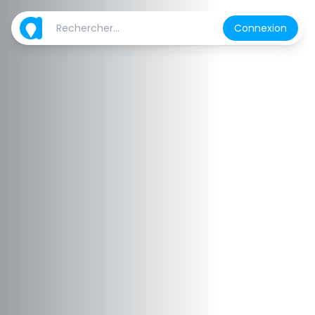
Connexion