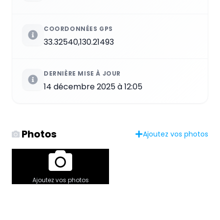
COORDONNÉES GPS
33.32540,130.21493
DERNIÈRE MISE À JOUR
14 décembre 2025 à 12:05
Photos
Ajoutez vos photos
Ajoutez vos photos