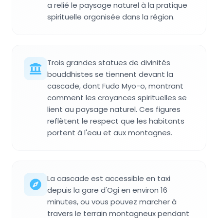
a relié le paysage naturel à la pratique
spirituelle organisée dans la région.
Trois grandes statues de divinités
bouddhistes se tiennent devant la
cascade, dont Fudo Myo-o, montrant
comment les croyances spirituelles se
lient au paysage naturel. Ces figures
reflètent le respect que les habitants
portent à l'eau et aux montagnes.
La cascade est accessible en taxi
depuis la gare d'Ogi en environ 16
minutes, ou vous pouvez marcher à
travers le terrain montagneux pendant