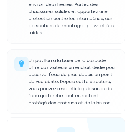
environ deux heures. Portez des
chaussures solides et apportez une
protection contre les intempéries, car
les sentiers de montagne peuvent être
raides.
Un pavillon à la base de la cascade
offre aux visiteurs un endroit dédié pour
observer l'eau de près depuis un point
de vue abrité. Depuis cette structure,
vous pouvez ressentir la puissance de
l'eau qui tombe tout en restant
protégé des embruns et de la brume.