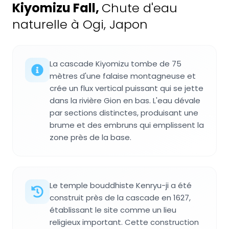
Kiyomizu Fall
,
Chute d'eau
naturelle à Ogi, Japon
La cascade Kiyomizu tombe de 75
mètres d'une falaise montagneuse et
crée un flux vertical puissant qui se jette
dans la rivière Gion en bas. L'eau dévale
par sections distinctes, produisant une
brume et des embruns qui emplissent la
zone près de la base.
Le temple bouddhiste Kenryu-ji a été
construit près de la cascade en 1627,
établissant le site comme un lieu
religieux important. Cette construction