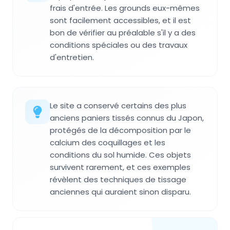
frais d'entrée. Les grounds eux-mêmes
sont facilement accessibles, et il est
bon de vérifier au préalable s'il y a des
conditions spéciales ou des travaux
d'entretien.
Le site a conservé certains des plus
anciens paniers tissés connus du Japon,
protégés de la décomposition par le
calcium des coquillages et les
conditions du sol humide. Ces objets
survivent rarement, et ces exemples
révèlent des techniques de tissage
anciennes qui auraient sinon disparu.