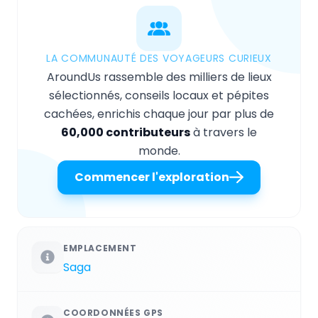
LA COMMUNAUTÉ DES VOYAGEURS CURIEUX
AroundUs rassemble des milliers de lieux
sélectionnés, conseils locaux et pépites
cachées, enrichis chaque jour par plus de
60,000 contributeurs
à travers le
monde.
Commencer l'exploration
EMPLACEMENT
Saga
COORDONNÉES GPS