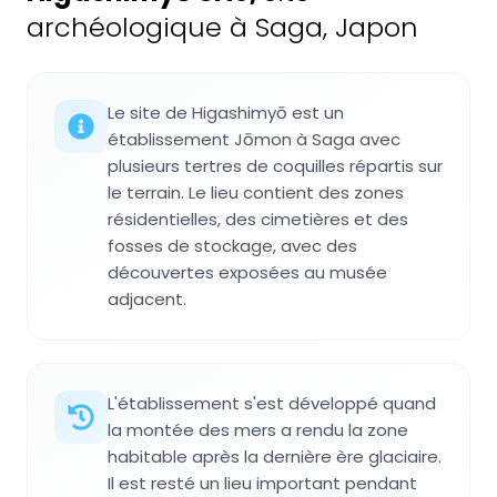
archéologique à Saga, Japon
Le site de Higashimyō est un
établissement Jōmon à Saga avec
plusieurs tertres de coquilles répartis sur
le terrain. Le lieu contient des zones
résidentielles, des cimetières et des
fosses de stockage, avec des
découvertes exposées au musée
adjacent.
L'établissement s'est développé quand
la montée des mers a rendu la zone
habitable après la dernière ère glaciaire.
Il est resté un lieu important pendant