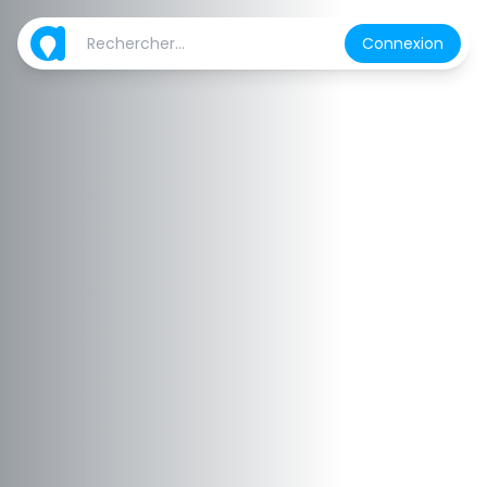
Connexion