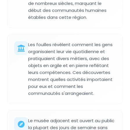
de nombreux siècles, marquant le
début des communautés humaines
établies dans cette région.
Les fouilles révèlent comment les gens
organisaient leur vie quotidienne et
pratiquaient divers métiers, avec des
objets en argile et en pierre reflétant
leurs compétences. Ces découvertes
montrent quelles activités importaient
pour eux et comment les
communautés s'arrangeaient.
Le musée adjacent est ouvert au public
la plupart des jours de semaine sans