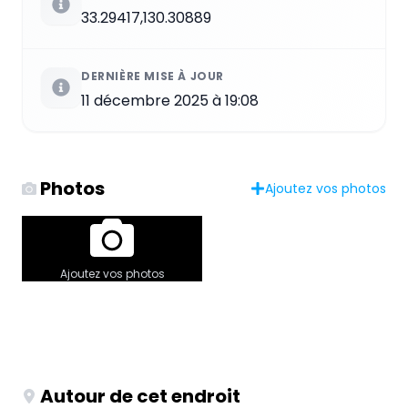
33.29417,130.30889
DERNIÈRE MISE À JOUR
11 décembre 2025 à 19:08
Photos
Ajoutez vos photos
Ajoutez vos photos
Autour de cet endroit