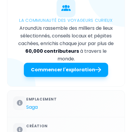
LA COMMUNAUTÉ DES VOYAGEURS CURIEUX
AroundUs rassemble des milliers de lieux
sélectionnés, conseils locaux et pépites
cachées, enrichis chaque jour par plus de
60,000 contributeurs
à travers le
monde.
Commencer l'exploration
EMPLACEMENT
Saga
CRÉATION