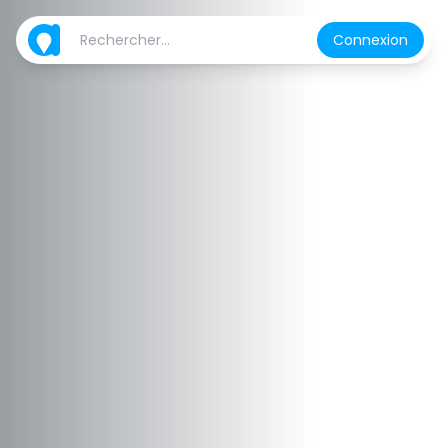
Connexion