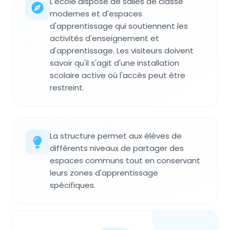
L'école dispose de salles de classe
modernes et d'espaces
d'apprentissage qui soutiennent les
activités d'enseignement et
d'apprentissage. Les visiteurs doivent
savoir qu'il s'agit d'une installation
scolaire active où l'accès peut être
restreint.
La structure permet aux élèves de
différents niveaux de partager des
espaces communs tout en conservant
leurs zones d'apprentissage
spécifiques.