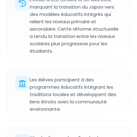
marquant la transition du Japon vers
des modèles éducatifs intégrés qui
relient les niveaux primaire et
secondaire. Cette réforme structurelle
a rendu la transition entre les niveaux
scolaires plus progressive pour les
étudiants.
Les élèves participent à des
programmes éducatifs intégrant les
traditions locales et développent des
liens étroits avec la communauté
environnante.