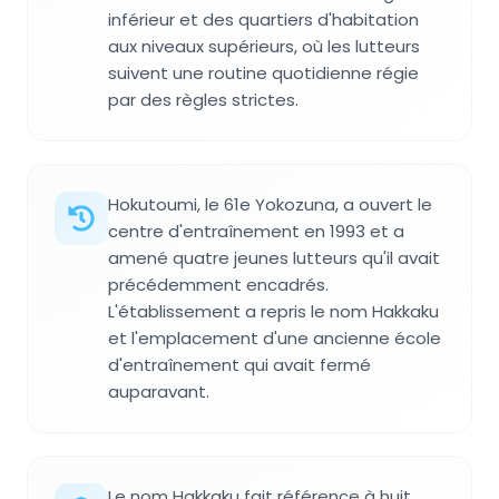
inférieur et des quartiers d'habitation
aux niveaux supérieurs, où les lutteurs
suivent une routine quotidienne régie
par des règles strictes.
Hokutoumi, le 61e Yokozuna, a ouvert le
centre d'entraînement en 1993 et a
amené quatre jeunes lutteurs qu'il avait
précédemment encadrés.
L'établissement a repris le nom Hakkaku
et l'emplacement d'une ancienne école
d'entraînement qui avait fermé
auparavant.
Le nom Hakkaku fait référence à huit