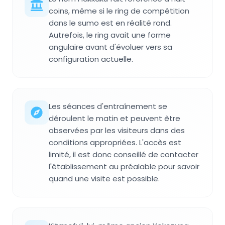
coins, même si le ring de compétition
dans le sumo est en réalité rond.
Autrefois, le ring avait une forme
angulaire avant d'évoluer vers sa
configuration actuelle.
Les séances d'entraînement se
déroulent le matin et peuvent être
observées par les visiteurs dans des
conditions appropriées. L'accès est
limité, il est donc conseillé de contacter
l'établissement au préalable pour savoir
quand une visite est possible.