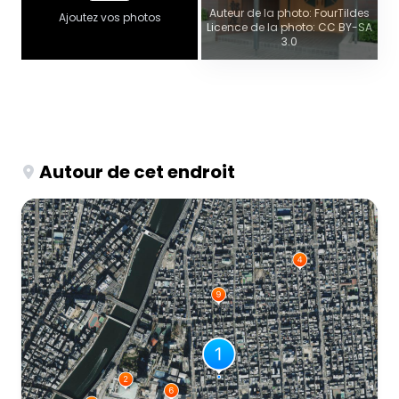
Auteur de la photo: FourTildes
Ajoutez vos photos
Licence de la photo: CC BY-SA
3.0
Autour de cet endroit