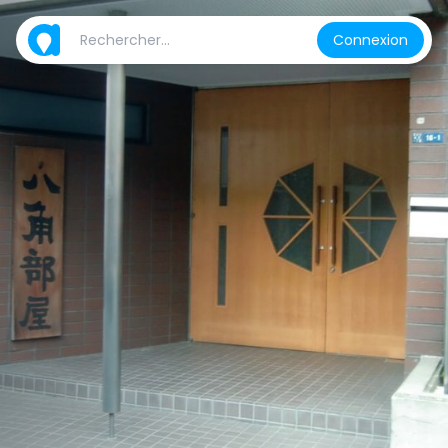
Connexion