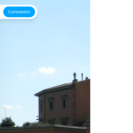
Connexion