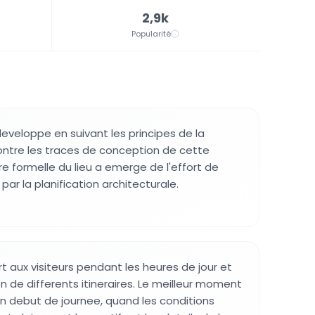
2,9k
Popularité
eveloppe en suivant les principes de la
ntre les traces de conception de cette
re formelle du lieu a emerge de l'effort de
par la planification architecturale.
rt aux visiteurs pendant les heures de jour et
n de differents itineraires. Le meilleur moment
en debut de journee, quand les conditions