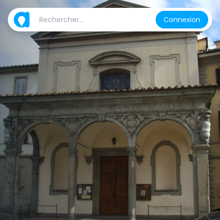
Connexion