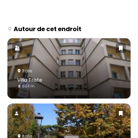
Autour de cet endroit
Italie
Villa Triste
694 m
Italie