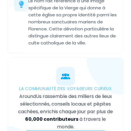
Le nom fait référence à une image
spécifique de la Vierge qui donne à
cette église sa propre identité parmi les
nombreux sanctuaires mariens de
Florence. Cette dévotion particulière la
distingue clairement des autres lieux de
culte catholique de la ville.
LA COMMUNAUTÉ DES VOYAGEURS CURIEUX
AroundUs rassemble des milliers de lieux
sélectionnés, conseils locaux et pépites
cachées, enrichis chaque jour par plus de
60,000 contributeurs
à travers le
monde.