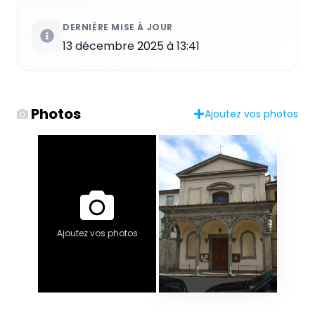
DERNIÈRE MISE À JOUR
13 décembre 2025 à 13:41
Photos
Ajoutez vos photos
Ajoutez vos photos