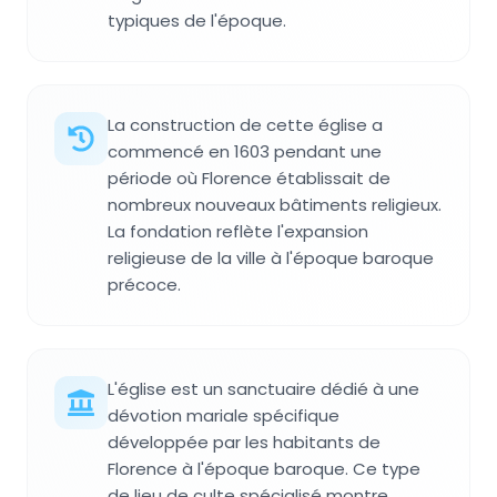
typiques de l'époque.
La construction de cette église a
commencé en 1603 pendant une
période où Florence établissait de
nombreux nouveaux bâtiments religieux.
La fondation reflète l'expansion
religieuse de la ville à l'époque baroque
précoce.
L'église est un sanctuaire dédié à une
dévotion mariale spécifique
développée par les habitants de
Florence à l'époque baroque. Ce type
de lieu de culte spécialisé montre