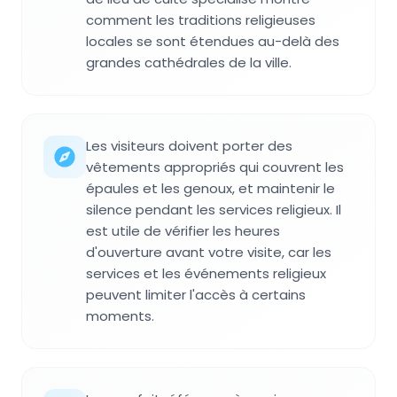
comment les traditions religieuses
locales se sont étendues au-delà des
grandes cathédrales de la ville.
Les visiteurs doivent porter des
vêtements appropriés qui couvrent les
épaules et les genoux, et maintenir le
silence pendant les services religieux. Il
est utile de vérifier les heures
d'ouverture avant votre visite, car les
services et les événements religieux
peuvent limiter l'accès à certains
moments.