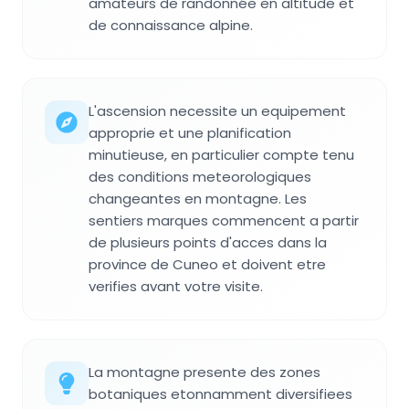
amateurs de randonnée en altitude et
de connaissance alpine.
L'ascension necessite un equipement
approprie et une planification
minutieuse, en particulier compte tenu
des conditions meteorologiques
changeantes en montagne. Les
sentiers marques commencent a partir
de plusieurs points d'acces dans la
province de Cuneo et doivent etre
verifies avant votre visite.
La montagne presente des zones
botaniques etonnamment diversifiees