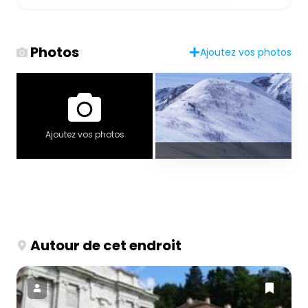
Photos
Ajoutez vos photos
Ajoutez vos photos
Autour de cet endroit