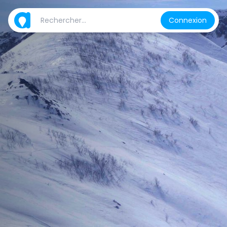
Connexion