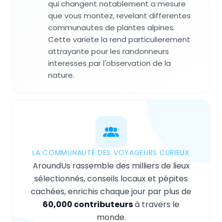
qui changent notablement a mesure
que vous montez, revelant differentes
communautes de plantes alpines.
Cette variete la rend particulierement
attrayante pour les randonneurs
interesses par l'observation de la
nature.
LA COMMUNAUTÉ DES VOYAGEURS CURIEUX
AroundUs rassemble des milliers de lieux
sélectionnés, conseils locaux et pépites
cachées, enrichis chaque jour par plus de
60,000 contributeurs
à travers le
monde.