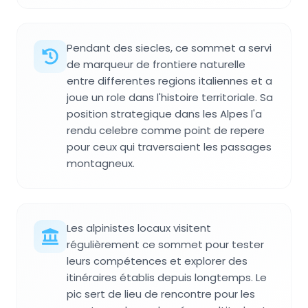
Pendant des siecles, ce sommet a servi
de marqueur de frontiere naturelle
entre differentes regions italiennes et a
joue un role dans l'histoire territoriale. Sa
position strategique dans les Alpes l'a
rendu celebre comme point de repere
pour ceux qui traversaient les passages
montagneux.
Les alpinistes locaux visitent
régulièrement ce sommet pour tester
leurs compétences et explorer des
itinéraires établis depuis longtemps. Le
pic sert de lieu de rencontre pour les