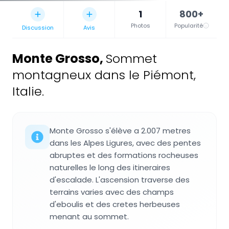
1
800+
Photos
Popularité
Discussion
Avis
Monte Grosso
,
Sommet
montagneux dans le Piémont,
Italie.
Monte Grosso s'élève a 2.007 metres
dans les Alpes Ligures, avec des pentes
abruptes et des formations rocheuses
naturelles le long des itineraires
d'escalade. L'ascension traverse des
terrains varies avec des champs
d'eboulis et des cretes herbeuses
menant au sommet.