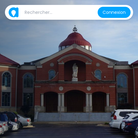
Connexion