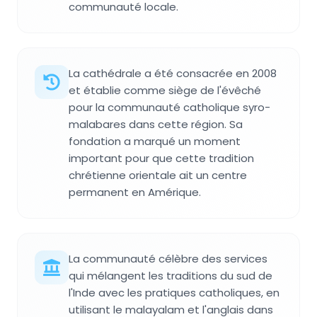
communauté locale.
La cathédrale a été consacrée en 2008
et établie comme siège de l'évêché
pour la communauté catholique syro-
malabares dans cette région. Sa
fondation a marqué un moment
important pour que cette tradition
chrétienne orientale ait un centre
permanent en Amérique.
La communauté célèbre des services
qui mélangent les traditions du sud de
l'Inde avec les pratiques catholiques, en
utilisant le malayalam et l'anglais dans