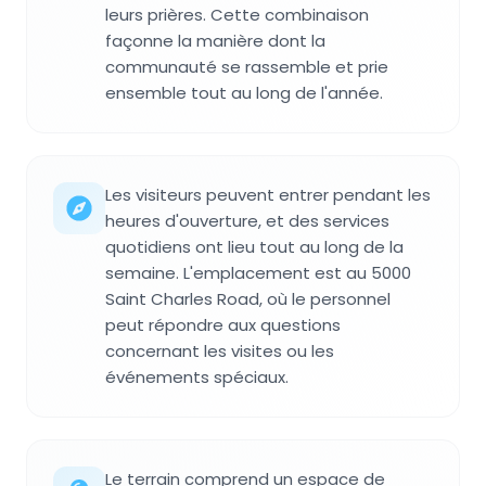
leurs prières. Cette combinaison
façonne la manière dont la
communauté se rassemble et prie
ensemble tout au long de l'année.
Les visiteurs peuvent entrer pendant les
heures d'ouverture, et des services
quotidiens ont lieu tout au long de la
semaine. L'emplacement est au 5000
Saint Charles Road, où le personnel
peut répondre aux questions
concernant les visites ou les
événements spéciaux.
Le terrain comprend un espace de