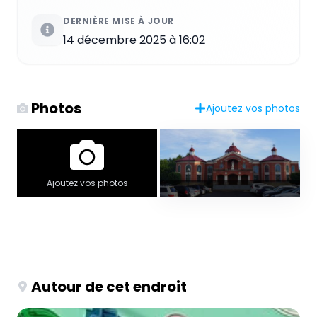
DERNIÈRE MISE À JOUR
14 décembre 2025 à 16:02
Photos
Ajoutez vos photos
Ajoutez vos photos
Autour de cet endroit