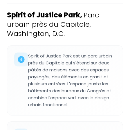
Spirit of Justice Park
,
Parc
urbain près du Capitole,
Washington, D.C.
Spirit of Justice Park est un parc urbain
près du Capitole qui s'étend sur deux
pâtés de maisons avec des espaces
paysagés, des éléments en granit et
plusieurs entrées. L'espace jouxte les
bâtiments des bureaux du Congrès et
combine l'espace vert avec le design
urbain fonctionnel.