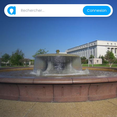
Connexion