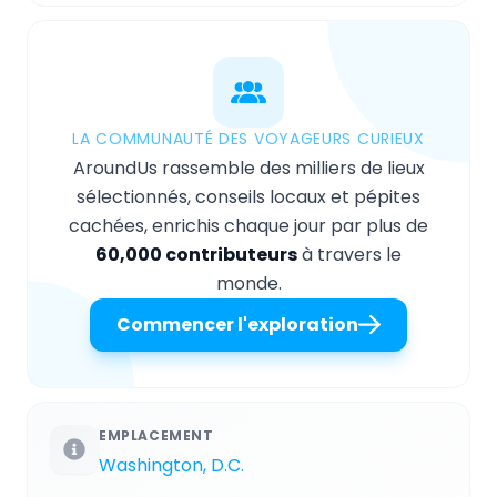
LA COMMUNAUTÉ DES VOYAGEURS CURIEUX
AroundUs rassemble des milliers de lieux
sélectionnés, conseils locaux et pépites
cachées, enrichis chaque jour par plus de
60,000 contributeurs
à travers le
monde.
Commencer l'exploration
EMPLACEMENT
Washington, D.C.