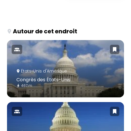
Autour de cet endroit
États-Unis d'Amérique
Congrès des États-Unis
467 m