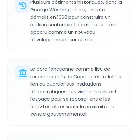
Plusieurs bâtiments historiques, dont la
George Washington Inn, ont été
démolis en 1968 pour construire un
parking souterrain. Le parc actuel est
apparu comme un nouveau
développement sur ce site.
Le parc fonctionne comme lieu de
rencontre près du Capitole et reflète le
lien du quartier aux institutions
démocratiques. Les visitants utilisent
l'espace pour se reposer entre les
activités et ressentir la proximité du
centre gouvernemental.