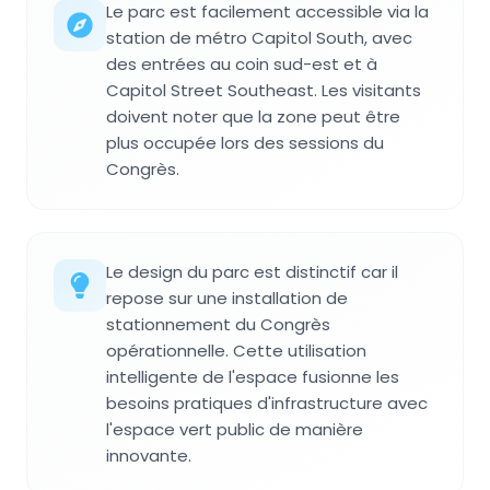
Le parc est facilement accessible via la
station de métro Capitol South, avec
des entrées au coin sud-est et à
Capitol Street Southeast. Les visitants
doivent noter que la zone peut être
plus occupée lors des sessions du
Congrès.
Le design du parc est distinctif car il
repose sur une installation de
stationnement du Congrès
opérationnelle. Cette utilisation
intelligente de l'espace fusionne les
besoins pratiques d'infrastructure avec
l'espace vert public de manière
innovante.