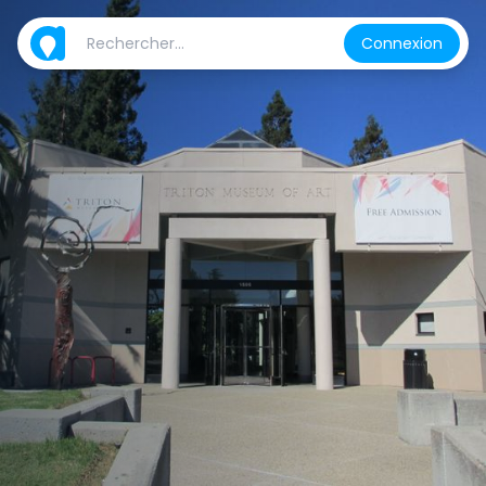
Connexion