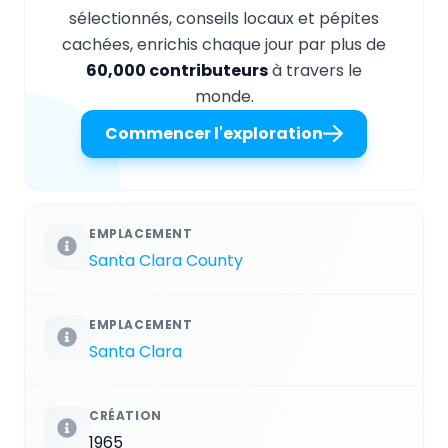
sélectionnés, conseils locaux et pépites
cachées, enrichis chaque jour par plus de
60,000 contributeurs
à travers le
monde.
Commencer l'exploration
EMPLACEMENT
Santa Clara County
EMPLACEMENT
Santa Clara
CRÉATION
1965