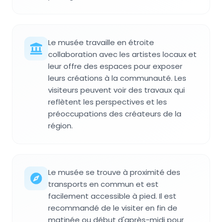
Le musée travaille en étroite
collaboration avec les artistes locaux et
leur offre des espaces pour exposer
leurs créations à la communauté. Les
visiteurs peuvent voir des travaux qui
reflètent les perspectives et les
préoccupations des créateurs de la
région.
Le musée se trouve à proximité des
transports en commun et est
facilement accessible à pied. Il est
recommandé de le visiter en fin de
matinée ou début d'après-midi pour