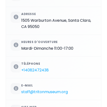
ADRESSE
1505 Warburton Avenue, Santa Clara,
CA 95050
HEURES D'OUVERTURE
Mardi-Dimanche 11:00-17:00
TÉLÉPHONE
+14082472438
E-MAIL
staff@tritonmuseum.org