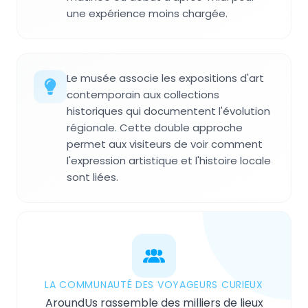
une expérience moins chargée.
Le musée associe les expositions d'art
contemporain aux collections
historiques qui documentent l'évolution
régionale. Cette double approche
permet aux visiteurs de voir comment
l'expression artistique et l'histoire locale
sont liées.
LA COMMUNAUTÉ DES VOYAGEURS CURIEUX
AroundUs rassemble des milliers de lieux