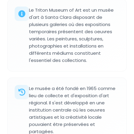
Le Triton Museum of Art est un musée
d'art à Santa Clara disposant de
plusieurs galeries où des expositions
temporaires présentent des oeuvres
variées. Les peintures, sculptures,
photographies et installations en
différents médiums constituent
l'essentiel des collections.
Le musée a été fondé en 1965 comme
lieu de collecte et d'exposition d'art
régional. Il s'est développé en une
institution centrale où les oeuvres
artistiques et la créativité locale
pouvaient être préservées et
partagées.