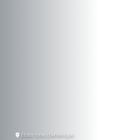
États-Unis d'Amérique