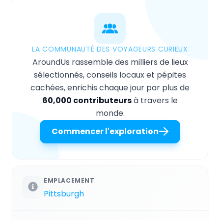
LA COMMUNAUTÉ DES VOYAGEURS CURIEUX
AroundUs rassemble des milliers de lieux
sélectionnés, conseils locaux et pépites
cachées, enrichis chaque jour par plus de
60,000 contributeurs
à travers le
monde.
Commencer l'exploration
EMPLACEMENT
Pittsburgh