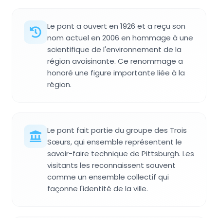
Le pont a ouvert en 1926 et a reçu son
nom actuel en 2006 en hommage à une
scientifique de l'environnement de la
région avoisinante. Ce renommage a
honoré une figure importante liée à la
région.
Le pont fait partie du groupe des Trois
Sœurs, qui ensemble représentent le
savoir-faire technique de Pittsburgh. Les
visitants les reconnaissent souvent
comme un ensemble collectif qui
façonne l'identité de la ville.