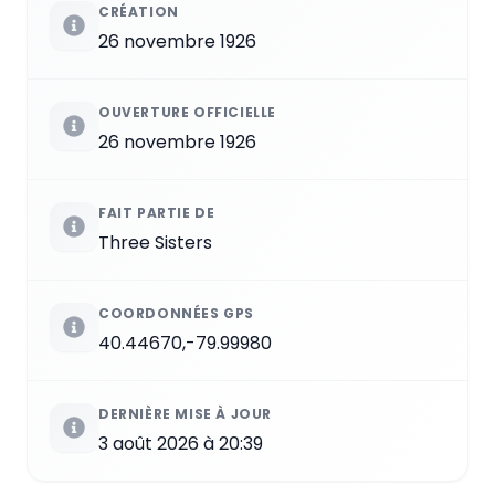
CRÉATION
26 novembre 1926
OUVERTURE OFFICIELLE
26 novembre 1926
FAIT PARTIE DE
Three Sisters
COORDONNÉES GPS
40.44670,-79.99980
DERNIÈRE MISE À JOUR
3 août 2026 à 20:39