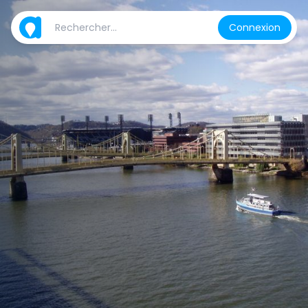
Connexion