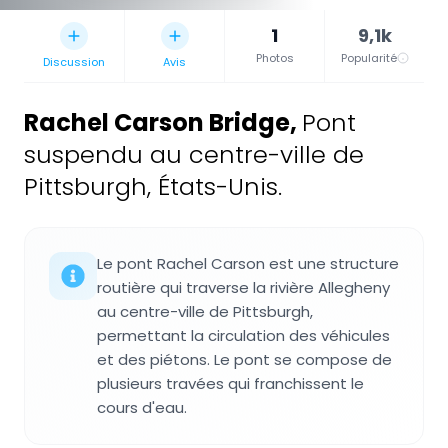
1
9,1k
Photos
Popularité
Discussion
Avis
Rachel Carson Bridge
,
Pont
suspendu au centre-ville de
Pittsburgh, États-Unis.
Le pont Rachel Carson est une structure
routière qui traverse la rivière Allegheny
au centre-ville de Pittsburgh,
permettant la circulation des véhicules
et des piétons. Le pont se compose de
plusieurs travées qui franchissent le
cours d'eau.