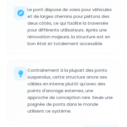
Le pont dispose de voies pour véhicules
et de larges chemins pour piétons des
deux côtés, ce qui facilite la traversée
pour différents utilisateurs. Après une
rénovation majeure, la structure est en
bon état et totalement accessible.
Contrairement à la plupart des ponts
suspendus, cette structure ancre ses
câbles en interne plutôt qu'avec des
points d'ancrage externes, une
approche de conception rare. Seule une
poignée de ponts dans le monde
utilisent ce système.