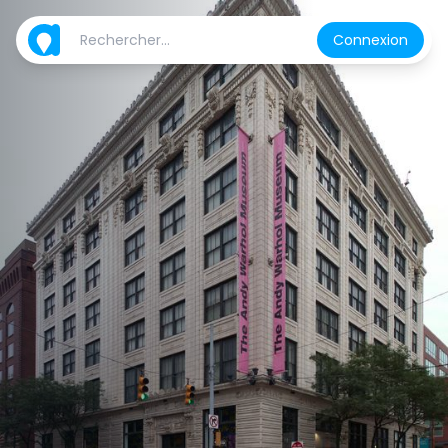
Connexion