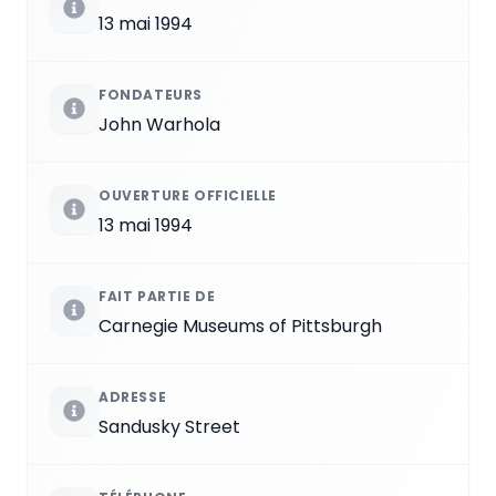
13 mai 1994
FONDATEURS
John Warhola
OUVERTURE OFFICIELLE
13 mai 1994
FAIT PARTIE DE
Carnegie Museums of Pittsburgh
ADRESSE
Sandusky Street