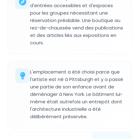
d'entrées accessibles et d'espaces
pour les groupes nécessitant une
réservation préalable. Une boutique au
rez-de-chaussée vend des publications
et des articles liés aux expositions en
cours.
L'emplacement a été choisi parce que
l'artiste est né à Pittsburgh et y a passé
une partie de son enfance avant de
déménager à New York. Le bâtiment lui-
même était autrefois un entrepôt dont
l'architecture industrielle a été
délibérément préservée.