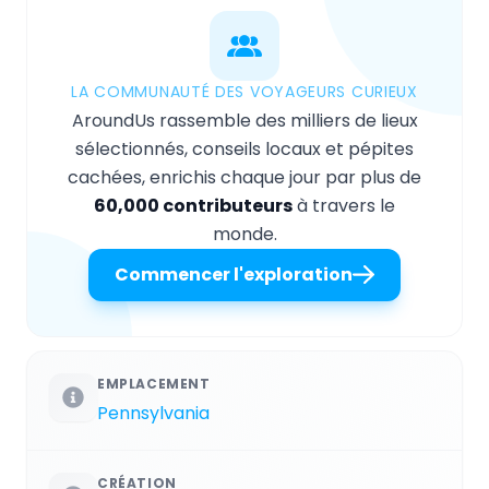
LA COMMUNAUTÉ DES VOYAGEURS CURIEUX
AroundUs rassemble des milliers de lieux
sélectionnés, conseils locaux et pépites
cachées, enrichis chaque jour par plus de
60,000 contributeurs
à travers le
monde.
Commencer l'exploration
EMPLACEMENT
Pennsylvania
CRÉATION