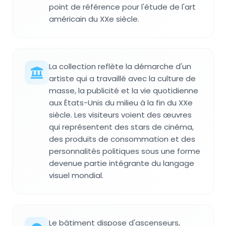
point de référence pour l'étude de l'art
américain du XXe siècle.
La collection reflète la démarche d'un
artiste qui a travaillé avec la culture de
masse, la publicité et la vie quotidienne
aux États-Unis du milieu à la fin du XXe
siècle. Les visiteurs voient des œuvres
qui représentent des stars de cinéma,
des produits de consommation et des
personnalités politiques sous une forme
devenue partie intégrante du langage
visuel mondial.
Le bâtiment dispose d'ascenseurs,