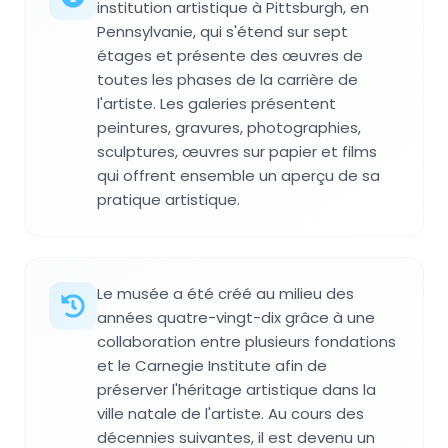
institution artistique à Pittsburgh, en
Pennsylvanie, qui s'étend sur sept
étages et présente des œuvres de
toutes les phases de la carrière de
l'artiste. Les galeries présentent
peintures, gravures, photographies,
sculptures, œuvres sur papier et films
qui offrent ensemble un aperçu de sa
pratique artistique.
Le musée a été créé au milieu des
années quatre-vingt-dix grâce à une
collaboration entre plusieurs fondations
et le Carnegie Institute afin de
préserver l'héritage artistique dans la
ville natale de l'artiste. Au cours des
décennies suivantes, il est devenu un