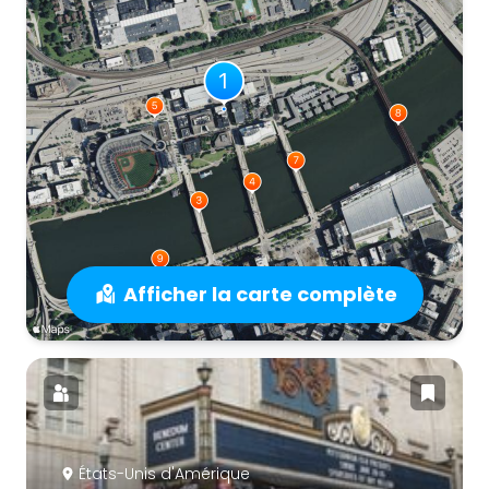
Afficher la carte complète
États-Unis d'Amérique