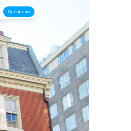
Connexion