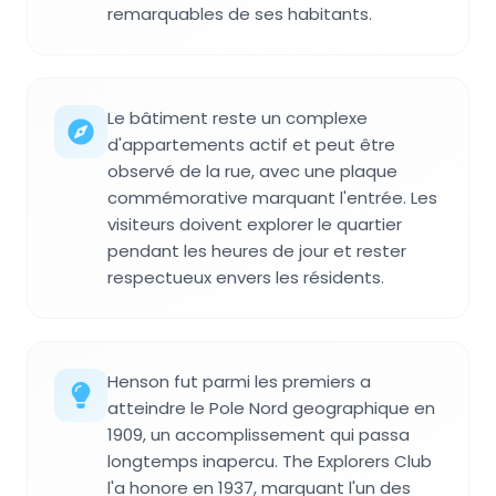
remarquables de ses habitants.
Le bâtiment reste un complexe
d'appartements actif et peut être
observé de la rue, avec une plaque
commémorative marquant l'entrée. Les
visiteurs doivent explorer le quartier
pendant les heures de jour et rester
respectueux envers les résidents.
Henson fut parmi les premiers a
atteindre le Pole Nord geographique en
1909, un accomplissement qui passa
longtemps inapercu. The Explorers Club
l'a honore en 1937, marquant l'un des