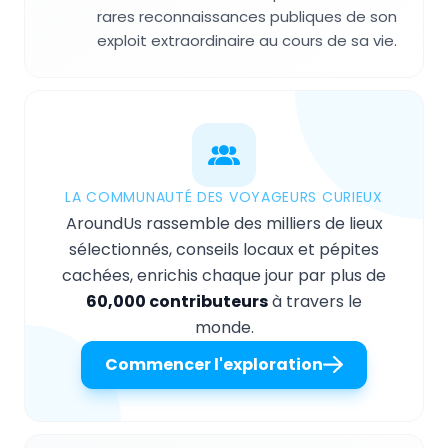
rares reconnaissances publiques de son
exploit extraordinaire au cours de sa vie.
LA COMMUNAUTÉ DES VOYAGEURS CURIEUX
AroundUs rassemble des milliers de lieux
sélectionnés, conseils locaux et pépites
cachées, enrichis chaque jour par plus de
60,000 contributeurs
à travers le
monde.
Commencer l'exploration