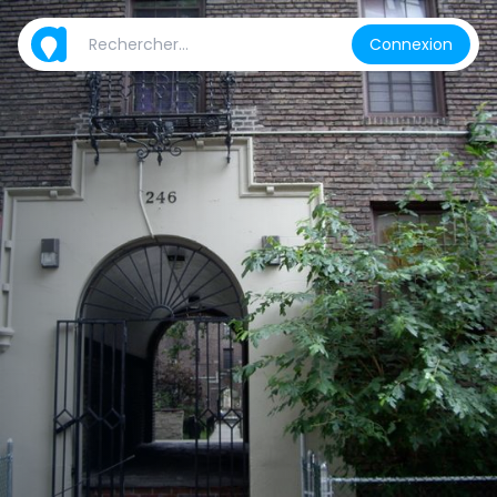
Connexion