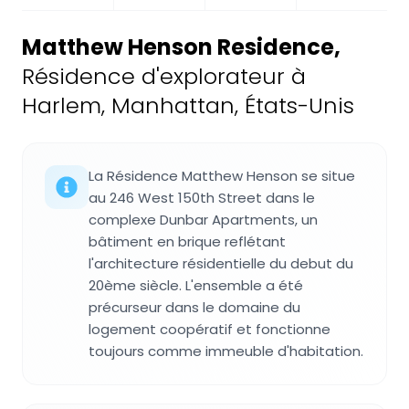
Matthew Henson Residence
,
Résidence d'explorateur à
Harlem, Manhattan, États-Unis
La Résidence Matthew Henson se situe
au 246 West 150th Street dans le
complexe Dunbar Apartments, un
bâtiment en brique reflétant
l'architecture résidentielle du debut du
20ème siècle. L'ensemble a été
précurseur dans le domaine du
logement coopératif et fonctionne
toujours comme immeuble d'habitation.