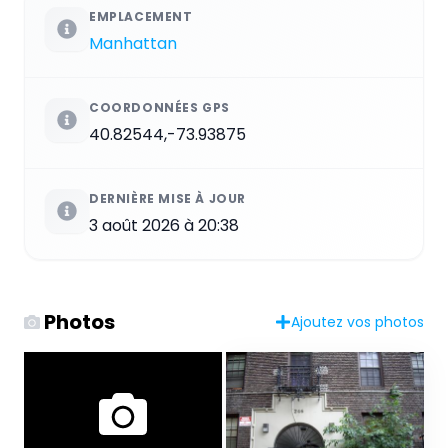
EMPLACEMENT
Manhattan
COORDONNÉES GPS
40.82544,-73.93875
DERNIÈRE MISE À JOUR
3 août 2026 à 20:38
Photos
Ajoutez vos photos