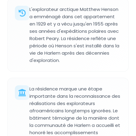
L'explorateur arctique Matthew Henson
a emménagé dans cet appartement
en 1929 et y a vécu jusqu'en 1955 après
ses années d'expéditions polaires avec
Robert Peary. La résidence reflète une
période où Henson s'est installé dans la
vie de Harlem après des décennies
d'exploration.
La résidence marque une étape
importante dans la reconnaissance des
réalisations des explorateurs
afroaméricains longtemps ignorées. Le
bâtiment témoigne de la manière dont
la communauté de Harlem a accueilli et
honoré les accomplissements