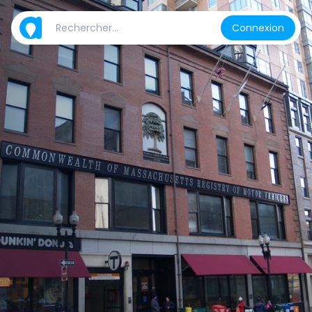
Connexion