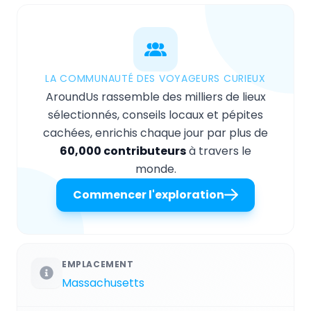
LA COMMUNAUTÉ DES VOYAGEURS CURIEUX
AroundUs rassemble des milliers de lieux
sélectionnés, conseils locaux et pépites
cachées, enrichis chaque jour par plus de
60,000 contributeurs
à travers le
monde.
Commencer l'exploration
EMPLACEMENT
Massachusetts