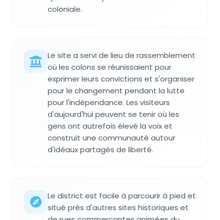
coloniale.
Le site a servi de lieu de rassemblement
où les colons se réunissaient pour
exprimer leurs convictions et s'organiser
pour le changement pendant la lutte
pour l'indépendance. Les visiteurs
d'aujourd'hui peuvent se tenir où les
gens ont autrefois élevé la voix et
construit une communauté autour
d'idéaux partagés de liberté.
Le district est facile à parcourir à pied et
situé près d'autres sites historiques et
de rues commerçantes animées du