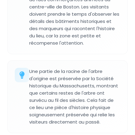
centre-ville de Boston. Les visitants
doivent prendre le temps d'observer les
détails des bâtiments historiques et
des marqueurs qui racontent l'histoire
du lieu, car la zone est petite et
récompense l'attention.
Une partie de la racine de l'arbre
d'origine est préservée par la Société
historique du Massachusetts, montrant
que certains restes de l'arbre ont
survécu au fil des siècles. Cela fait de
ce lieu une pièce d'histoire physique
soigneusement préservée qui relie les
visiteurs directement au passé.