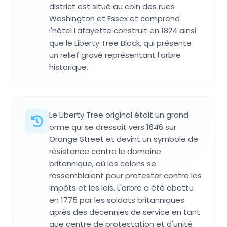
district est situé au coin des rues
Washington et Essex et comprend
l'hôtel Lafayette construit en 1824 ainsi
que le Liberty Tree Block, qui présente
un relief gravé représentant l'arbre
historique.
Le Liberty Tree original était un grand
orme qui se dressait vers 1646 sur
Orange Street et devint un symbole de
résistance contre le domaine
britannique, où les colons se
rassemblaient pour protester contre les
impôts et les lois. L'arbre a été abattu
en 1775 par les soldats britanniques
après des décennies de service en tant
que centre de protestation et d'unité