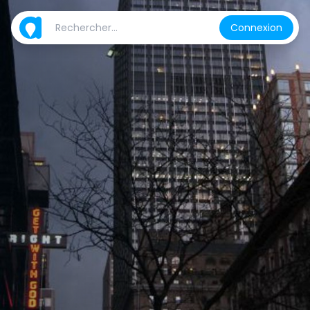
Connexion