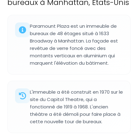
bureaux à Manhattan, États-Unis
Paramount Plaza est un immeuble de
bureaux de 48 étages situé à 1633
Broadway à Manhattan. La façade est
revêtue de verre foncé avec des
montants verticaux en aluminium qui
marquent l'élévation du bâtiment.
L'immeuble a été construit en 1970 sur le
site du Capitol Theatre, qui a
fonctionné de 1919 à 1968. L'ancien
théâtre a été démoli pour faire place à
cette nouvelle tour de bureaux.