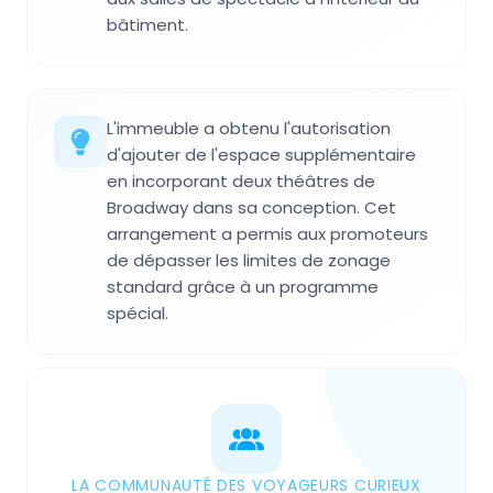
bâtiment.
L'immeuble a obtenu l'autorisation
d'ajouter de l'espace supplémentaire
en incorporant deux théâtres de
Broadway dans sa conception. Cet
arrangement a permis aux promoteurs
de dépasser les limites de zonage
standard grâce à un programme
spécial.
LA COMMUNAUTÉ DES VOYAGEURS CURIEUX