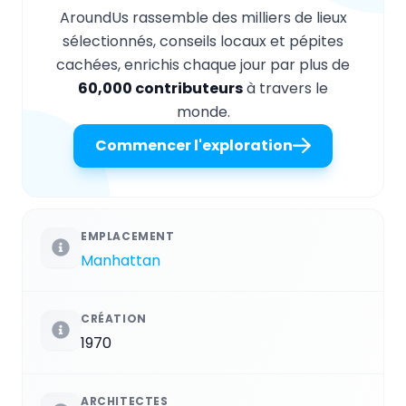
AroundUs rassemble des milliers de lieux
sélectionnés, conseils locaux et pépites
cachées, enrichis chaque jour par plus de
60,000 contributeurs
à travers le
monde.
Commencer l'exploration
EMPLACEMENT
Manhattan
CRÉATION
1970
ARCHITECTES