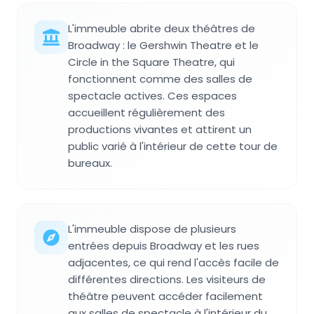
L'immeuble abrite deux théâtres de
Broadway : le Gershwin Theatre et le
Circle in the Square Theatre, qui
fonctionnent comme des salles de
spectacle actives. Ces espaces
accueillent régulièrement des
productions vivantes et attirent un
public varié à l'intérieur de cette tour de
bureaux.
L'immeuble dispose de plusieurs
entrées depuis Broadway et les rues
adjacentes, ce qui rend l'accès facile de
différentes directions. Les visiteurs de
théâtre peuvent accéder facilement
aux salles de spectacle à l'intérieur du