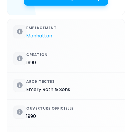
EMPLACEMENT
Manhattan
CRÉATION
1990
ARCHITECTES
Emery Roth & Sons
OUVERTURE OFFICIELLE
1990