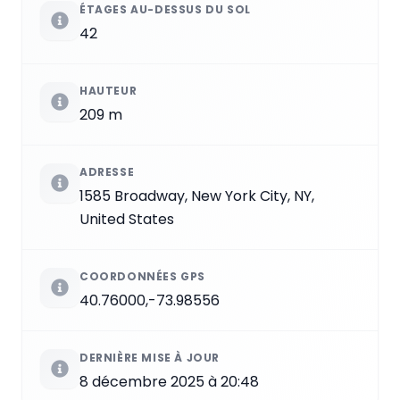
ÉTAGES AU-DESSUS DU SOL
42
HAUTEUR
209 m
ADRESSE
1585 Broadway, New York City, NY,
United States
COORDONNÉES GPS
40.76000,-73.98556
DERNIÈRE MISE À JOUR
8 décembre 2025 à 20:48