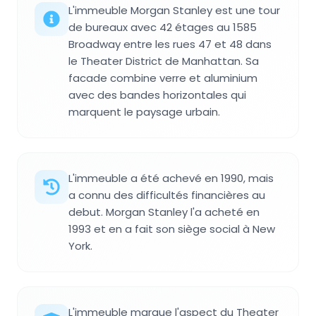
L'immeuble Morgan Stanley est une tour
de bureaux avec 42 étages au 1585
Broadway entre les rues 47 et 48 dans
le Theater District de Manhattan. Sa
facade combine verre et aluminium
avec des bandes horizontales qui
marquent le paysage urbain.
L'immeuble a été achevé en 1990, mais
a connu des difficultés financières au
debut. Morgan Stanley l'a acheté en
1993 et en a fait son siège social à New
York.
L'immeuble marque l'aspect du Theater