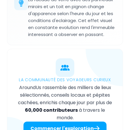
miroirs et un toit en pignon change
d'apparence selon l'heure du jour et les
conditions d'eclairage. Cet effet visuel
en constante evolution rend l'immeuble
interessant a observer en passant.
LA COMMUNAUTÉ DES VOYAGEURS CURIEUX
AroundUs rassemble des milliers de lieux
sélectionnés, conseils locaux et pépites
cachées, enrichis chaque jour par plus de
60,000 contributeurs
à travers le
monde.
Commencer l'exploration