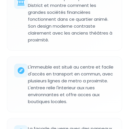
District et montre comment les
grandes sociétés financières
fonctionnent dans ce quartier animé.
Son design moderne contraste
clairement avec les anciens théâtres à
proximité.
L'immeuble est situé au centre et facile
d'accès en transport en commun, avec
plusieurs lignes de metro a proximite.
L'entree relie l'interieur aux rues
environnantes et offre acces aux
boutiques locales.
La facade de verre avec des panneaux