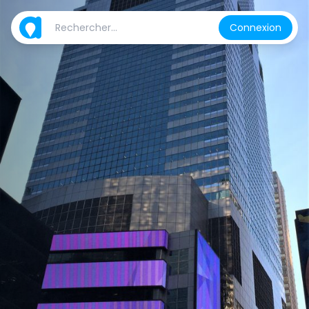
Connexion