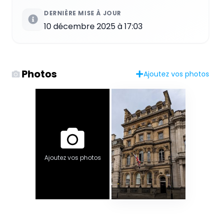
DERNIÈRE MISE À JOUR
10 décembre 2025 à 17:03
Photos
Ajoutez vos photos
Ajoutez vos photos