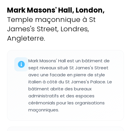
Mark Masons' Hall, London
,
Temple maçonnique à St
James's Street, Londres,
Angleterre.
Mark Masons' Hall est un bâtiment de
sept niveaux situé St James's Street
avec une facade en pierre de style
italien à côté du St James's Palace. Le
bâtiment abrite des bureaux
administratifs et des espaces
cérémonials pour les organisations
maçonniques.