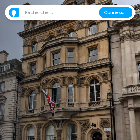
Connexion