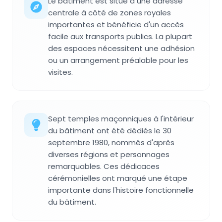
Le bâtiment est situé à une adresse
centrale à côté de zones royales
importantes et bénéficie d'un accès
facile aux transports publics. La plupart
des espaces nécessitent une adhésion
ou un arrangement préalable pour les
visites.
Sept temples maçonniques à l'intérieur
du bâtiment ont été dédiés le 30
septembre 1980, nommés d'après
diverses régions et personnages
remarquables. Ces dédicaces
cérémonielles ont marqué une étape
importante dans l'histoire fonctionnelle
du bâtiment.