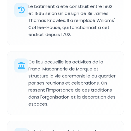
Le bâtiment a été construit entre 1862
et 1865 selon un design de Sir James
Thomas Knowles. Il a remplacé Williams'
Coffee-House, qui fonctionnait à cet
endroit depuis 1702.
Ce lieu accueille les activites de la
Franc-Maconnerie de Marque et
structure la vie ceremonielle du quartier
par ses reunions et celebrations. On
ressent l'importance de ces traditions
dans l'organisation et la decoration des
espaces.