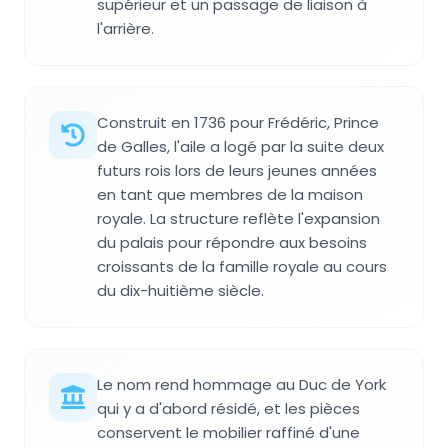
supérieur et un passage de liaison à
l'arrière.
Construit en 1736 pour Frédéric, Prince
de Galles, l'aile a logé par la suite deux
futurs rois lors de leurs jeunes années
en tant que membres de la maison
royale. La structure reflète l'expansion
du palais pour répondre aux besoins
croissants de la famille royale au cours
du dix-huitième siècle.
Le nom rend hommage au Duc de York
qui y a d'abord résidé, et les pièces
conservent le mobilier raffiné d'une