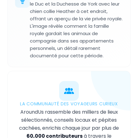
le Duc et la Duchesse de York avec leur
chien collie Heather à cet endroit,
offrant un aperçu de la vie privée royale.
L'image révèle comment la famille
royale gardait les animaux de
compagnie dans ses appartements
personnels, un détail rarement
documenté pour cette période.
LA COMMUNAUTÉ DES VOYAGEURS CURIEUX
AroundUs rassemble des milliers de lieux
sélectionnés, conseils locaux et pépites
cachées, enrichis chaque jour par plus de
60,000 contributeurs
à travers le