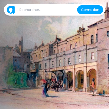
Connexion