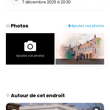
7 décembre 2025 à 20:30
Photos
Ajoutez vos photos
Ajoutez vos photos
Autour de cet endroit