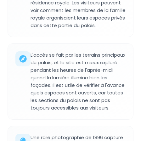
résidence royale. Les visiteurs peuvent
voir comment les membres de la famille
royale organisaient leurs espaces privés
dans cette partie du palais.
L'accès se fait par les terrains principaux
du palais, et le site est mieux exploré
pendant les heures de l'après-midi
quand la lumière illumine bien les
façades. Il est utile de vérifier à l'avance
quels espaces sont ouverts, car toutes
les sections du palais ne sont pas
toujours accessibles aux visiteurs.
Une rare photographie de 1896 capture