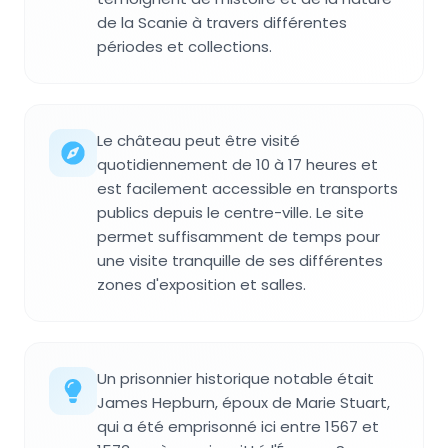
de la Scanie à travers différentes
périodes et collections.
Le château peut être visité
quotidiennement de 10 à 17 heures et
est facilement accessible en transports
publics depuis le centre-ville. Le site
permet suffisamment de temps pour
une visite tranquille de ses différentes
zones d'exposition et salles.
Un prisonnier historique notable était
James Hepburn, époux de Marie Stuart,
qui a été emprisonné ici entre 1567 et