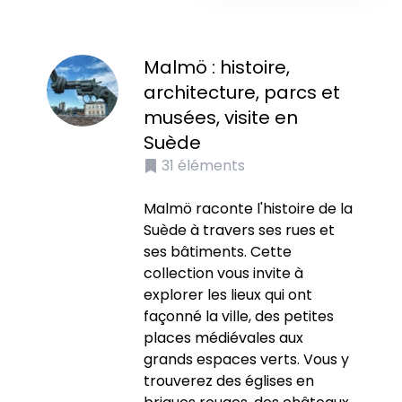
Malmö : histoire,
architecture, parcs et
musées, visite en
Suède
31
éléments
Malmö raconte l'histoire de la
Suède à travers ses rues et
ses bâtiments. Cette
collection vous invite à
explorer les lieux qui ont
façonné la ville, des petites
places médiévales aux
grands espaces verts. Vous y
trouverez des églises en