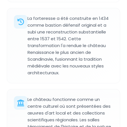
La forteresse a été construite en 1434
comme bastion défensif original et a
subi une reconstruction substantielle
entre 1537 et 1542. Cette
transformation l'a rendue le château
Renaissance le plus ancien de
Scandinavie, fusionnant la tradition
médiévale avec les nouveaux styles
architecturaux.
Le château fonctionne comme un
centre culturel où sont présentées des
œuvres d'art local et des collections
scientifiques régionales. Les salles
témoignent de l'histoire et de la nature