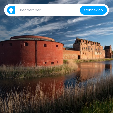
Connexion