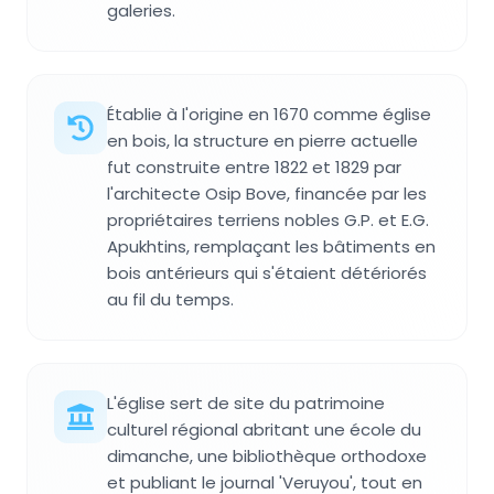
galeries.
Établie à l'origine en 1670 comme église
en bois, la structure en pierre actuelle
fut construite entre 1822 et 1829 par
l'architecte Osip Bove, financée par les
propriétaires terriens nobles G.P. et E.G.
Apukhtins, remplaçant les bâtiments en
bois antérieurs qui s'étaient détériorés
au fil du temps.
L'église sert de site du patrimoine
culturel régional abritant une école du
dimanche, une bibliothèque orthodoxe
et publiant le journal 'Veruyou', tout en