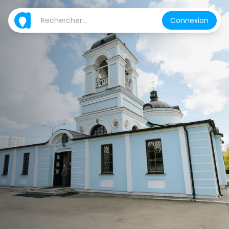
Connexion