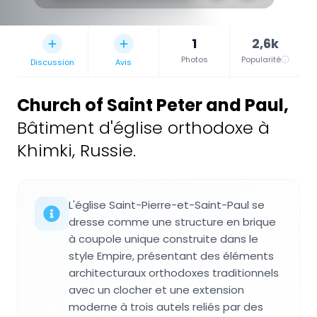
1
2,6k
Photos
Popularité
Discussion
Avis
Church of Saint Peter and Paul
,
Bâtiment d'église orthodoxe à
Khimki, Russie.
L'église Saint-Pierre-et-Saint-Paul se
dresse comme une structure en brique
à coupole unique construite dans le
style Empire, présentant des éléments
architecturaux orthodoxes traditionnels
avec un clocher et une extension
moderne à trois autels reliés par des