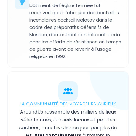
bâtiment de l'église fermée fut
reconverti pour fabriquer des bouteilles
incendiaires cocktail Molotov dans le
cadre des préparatifs défensifs de
Moscou, démontrant son rôle inattendu
dans les efforts de résistance en temps
de guerre avant de revenir à l'usage
religieux en 1992.
LA COMMUNAUTÉ DES VOYAGEURS CURIEUX
AroundUs rassemble des milliers de lieux
sélectionnés, conseils locaux et pépites
cachées, enrichis chaque jour par plus de
60,000 contributeurs
à travers le