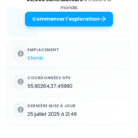
monde.
Commencer l'exploration
EMPLACEMENT
Khimki
COORDONNÉES GPS
55.90264,37.45990
DERNIÈRE MISE À JOUR
25 juillet 2025 à 21:49