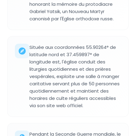
honorant la mémoire du protodiacre
Gabriel Yatsik, un Nouveau Martyr
canonisé par l'Église orthodoxe russe.
Située aux coordonnées 55.90264° de
latitude nord et 37.459897° de
longitude est, l'église conduit des
liturgies quotidiennes et des prières
vespérales, exploite une salle à manger
caritative servant plus de 50 personnes
quotidiennement et maintient des
horaires de culte réguliers accessibles
via son site web officiel.
Pendant la Seconde Guerre mondiale, le