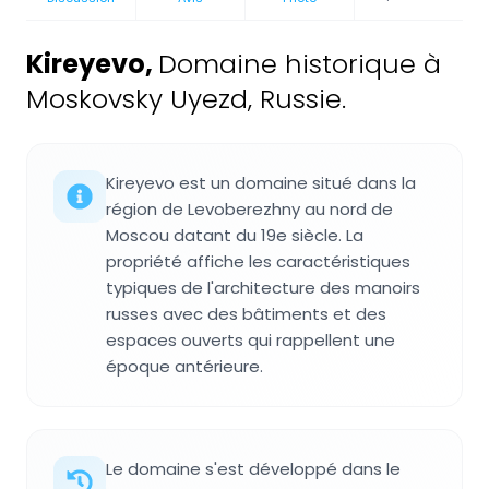
Kireyevo
,
Domaine historique à
Moskovsky Uyezd, Russie.
Kireyevo est un domaine situé dans la
région de Levoberezhny au nord de
Moscou datant du 19e siècle. La
propriété affiche les caractéristiques
typiques de l'architecture des manoirs
russes avec des bâtiments et des
espaces ouverts qui rappellent une
époque antérieure.
Le domaine s'est développé dans le