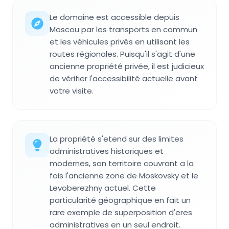
Le domaine est accessible depuis
Moscou par les transports en commun
et les véhicules privés en utilisant les
routes régionales. Puisqu'il s'agit d'une
ancienne propriété privée, il est judicieux
de vérifier l'accessibilité actuelle avant
votre visite.
La propriété s'etend sur des limites
administratives historiques et
modernes, son territoire couvrant a la
fois l'ancienne zone de Moskovsky et le
Levoberezhny actuel. Cette
particularité géographique en fait un
rare exemple de superposition d'eres
administratives en un seul endroit.