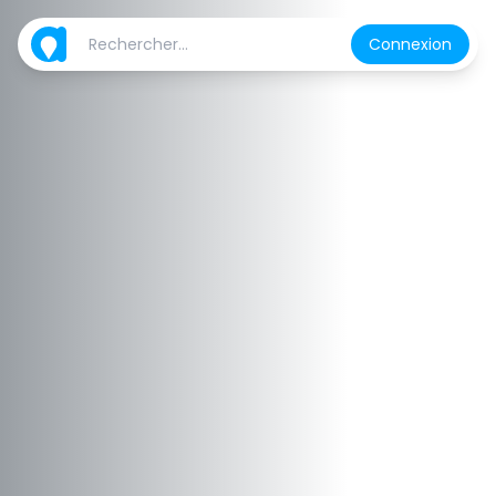
Connexion