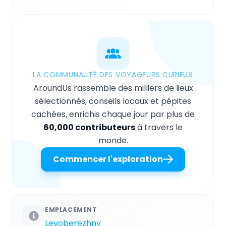
LA COMMUNAUTÉ DES VOYAGEURS CURIEUX
AroundUs rassemble des milliers de lieux
sélectionnés, conseils locaux et pépites
cachées, enrichis chaque jour par plus de
60,000 contributeurs
à travers le
monde.
Commencer l'exploration
EMPLACEMENT
Levoberezhny