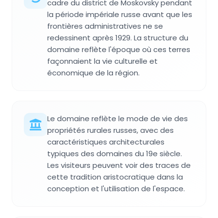
cadre du district de Moskovsky pendant
la période impériale russe avant que les
frontières administratives ne se
redessinent après 1929. La structure du
domaine reflète l'époque où ces terres
façonnaient la vie culturelle et
économique de la région.
Le domaine reflète le mode de vie des
propriétés rurales russes, avec des
caractéristiques architecturales
typiques des domaines du 19e siècle.
Les visiteurs peuvent voir des traces de
cette tradition aristocratique dans la
conception et l'utilisation de l'espace.