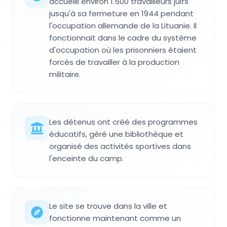
accueilli environ 1.500 travailleurs juifs
jusqu'à sa fermeture en 1944 pendant
l'occupation allemande de la Lituanie. Il
fonctionnait dans le cadre du système
d'occupation où les prisonniers étaient
forcés de travailler à la production
militaire.
Les détenus ont créé des programmes
éducatifs, géré une bibliothèque et
organisé des activités sportives dans
l'enceinte du camp.
Le site se trouve dans la ville et
fonctionne maintenant comme un