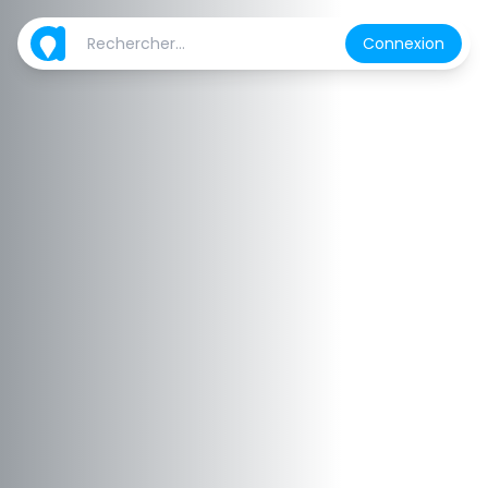
Connexion