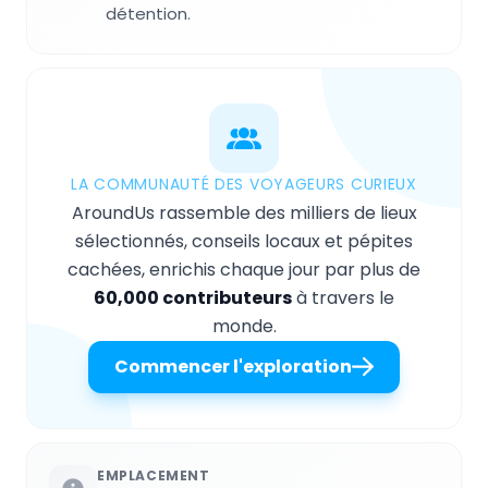
détention.
LA COMMUNAUTÉ DES VOYAGEURS CURIEUX
AroundUs rassemble des milliers de lieux
sélectionnés, conseils locaux et pépites
cachées, enrichis chaque jour par plus de
60,000 contributeurs
à travers le
monde.
Commencer l'exploration
EMPLACEMENT