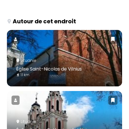
Autour de cet endroit
Lituanie
Église Saint-Nicolas de Vilnius
1.1 km
Lituanie