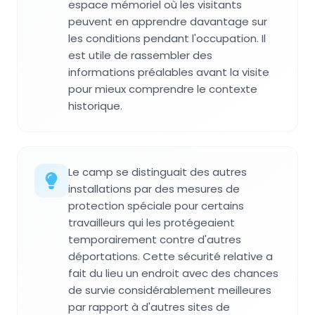
espace mémoriel où les visitants
peuvent en apprendre davantage sur
les conditions pendant l'occupation. Il
est utile de rassembler des
informations préalables avant la visite
pour mieux comprendre le contexte
historique.
Le camp se distinguait des autres
installations par des mesures de
protection spéciale pour certains
travailleurs qui les protégeaient
temporairement contre d'autres
déportations. Cette sécurité relative a
fait du lieu un endroit avec des chances
de survie considérablement meilleures
par rapport à d'autres sites de