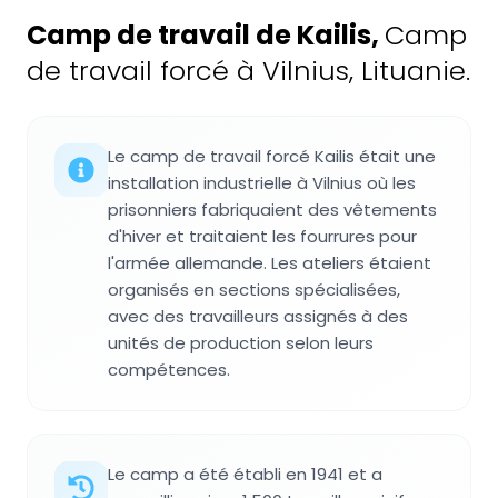
Camp de travail de Kailis
,
Camp
de travail forcé à Vilnius, Lituanie.
Le camp de travail forcé Kailis était une
installation industrielle à Vilnius où les
prisonniers fabriquaient des vêtements
d'hiver et traitaient les fourrures pour
l'armée allemande. Les ateliers étaient
organisés en sections spécialisées,
avec des travailleurs assignés à des
unités de production selon leurs
compétences.
Le camp a été établi en 1941 et a