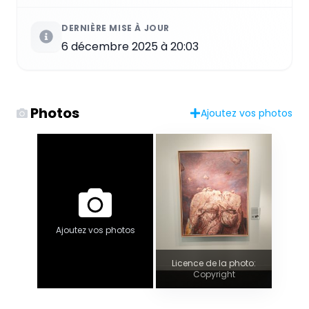
DERNIÈRE MISE À JOUR
6 décembre 2025 à 20:03
Photos
Ajoutez vos photos
Ajoutez vos photos
Licence de la photo:
Copyright