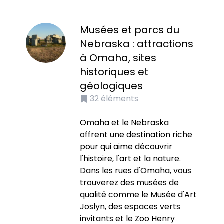
Musées et parcs du
Nebraska : attractions
à Omaha, sites
historiques et
géologiques
32
éléments
Omaha et le Nebraska
offrent une destination riche
pour qui aime découvrir
l'histoire, l'art et la nature.
Dans les rues d'Omaha, vous
trouverez des musées de
qualité comme le Musée d'Art
Joslyn, des espaces verts
invitants et le Zoo Henry