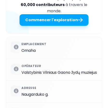
60,000 contributeurs
à travers le
monde.
Commencer l'exploration
EMPLACEMENT
Omaha
OPÉRATEUR
Valstybinis Vilniaus Gaono žydų muziejus
ADRESSE
Naugarduko g.