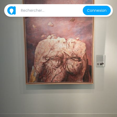
Connexion