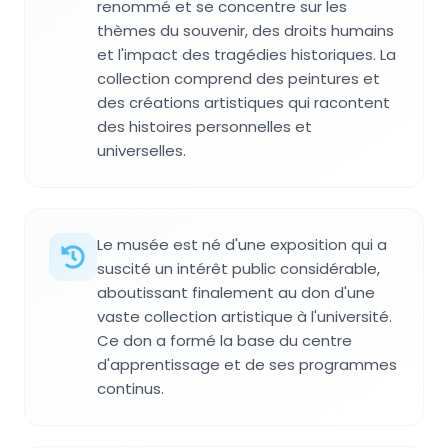
renommé et se concentre sur les
thèmes du souvenir, des droits humains
et l'impact des tragédies historiques. La
collection comprend des peintures et
des créations artistiques qui racontent
des histoires personnelles et
universelles.
Le musée est né d'une exposition qui a
suscité un intérêt public considérable,
aboutissant finalement au don d'une
vaste collection artistique à l'université.
Ce don a formé la base du centre
d'apprentissage et de ses programmes
continus.