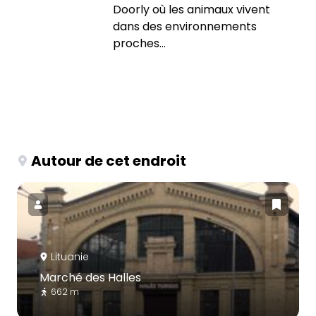
Doorly où les animaux vivent
dans des environnements
proches...
Autour de cet endroit
Lituanie
Marché des Halles
662 m