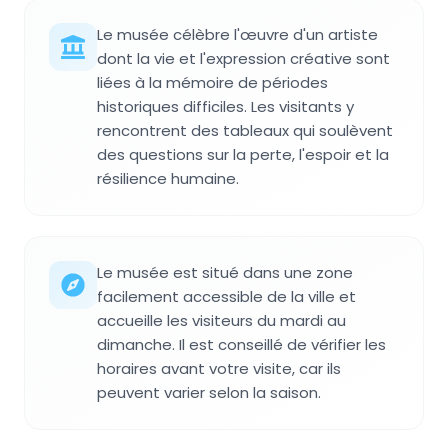
Le musée célèbre l'œuvre d'un artiste
dont la vie et l'expression créative sont
liées à la mémoire de périodes
historiques difficiles. Les visitants y
rencontrent des tableaux qui soulèvent
des questions sur la perte, l'espoir et la
résilience humaine.
Le musée est situé dans une zone
facilement accessible de la ville et
accueille les visiteurs du mardi au
dimanche. Il est conseillé de vérifier les
horaires avant votre visite, car ils
peuvent varier selon la saison.