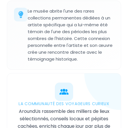
Le musée abrite l'une des rares
collections permanentes dédiées à un
artiste spécifique qui a lui-même été
témoin de l'une des périodes les plus
sombres de l'histoire. Cette connexion
personnelle entre l'artiste et son œuvre
crée une rencontre directe avec le
témoignage historique.
LA COMMUNAUTÉ DES VOYAGEURS CURIEUX
AroundUs rassemble des milliers de lieux
sélectionnés, conseils locaux et pépites
cachées, enrichis chaque jour par plus de