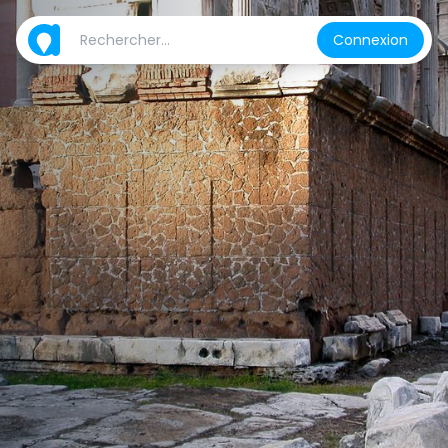
Connexion