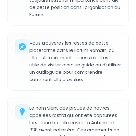
de cette position dans l'organisation du
Forum.
Vous trouverez les restes de cette
plateforme dans le Forum Romain, où
elle est facilement accessible. Il est
utile de visiter avec un guide ou d'utiliser
un audioguide pour comprendre
comment elle a évolué.
Le nom vient des proues de navires
appelées rostra qui ont été capturées
lors d'une bataille navale à Antium en
338 avant notre ère. Ces ornements en