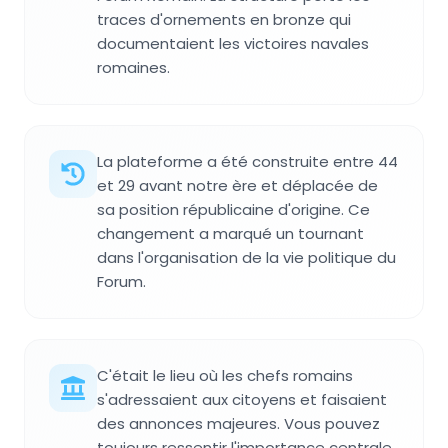
traces d'ornements en bronze qui
documentaient les victoires navales
romaines.
La plateforme a été construite entre 44
et 29 avant notre ère et déplacée de
sa position républicaine d'origine. Ce
changement a marqué un tournant
dans l'organisation de la vie politique du
Forum.
C'était le lieu où les chefs romains
s'adressaient aux citoyens et faisaient
des annonces majeures. Vous pouvez
toujours ressentir l'importance centrale