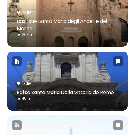
Italie
Basilique Santa Maria degli Angeli e dei
Martiri
263 m
Italie
Église Santa Maria Della Vittoria de Rome
45 m