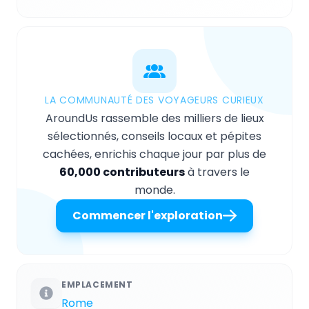
LA COMMUNAUTÉ DES VOYAGEURS CURIEUX
AroundUs rassemble des milliers de lieux
sélectionnés, conseils locaux et pépites
cachées, enrichis chaque jour par plus de
60,000 contributeurs
à travers le
monde.
Commencer l'exploration
EMPLACEMENT
Rome