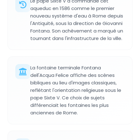
Le pape Sixte V a commandé cet
aqueduc en 1586 comme le premier
nouveau système d'eau à Rome depuis
l'Antiquité, sous la direction de Giovanni
Fontana. Son achèvement a marqué un
tournant dans l'infrastructure de la ville.
La fontaine terminale Fontana
dell'Acqua Felice affiche des scènes
bibliques au lieu d'images classiques,
reflétant l'orientation religieuse sous le
pape Sixte V. Ce choix de sujets
différenciait les fontaines les plus
anciennes de Rome.