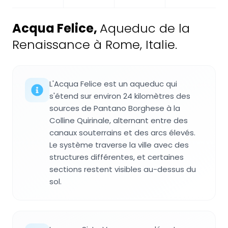
Acqua Felice
,
Aqueduc de la
Renaissance à Rome, Italie.
L'Acqua Felice est un aqueduc qui
s'étend sur environ 24 kilomètres des
sources de Pantano Borghese à la
Colline Quirinale, alternant entre des
canaux souterrains et des arcs élevés.
Le système traverse la ville avec des
structures différentes, et certaines
sections restent visibles au-dessus du
sol.