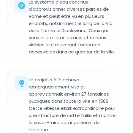
Le système d'eau continue
d'approvisionner diverses parties de
Rome et peut être vu en plusieurs
endroits, notamment le long de la Via
delle Terme di Diocleziano. Ceux qui
veulent explorer les arcs et canaux
visibles les trouveront facilement
accessibles dans ce quartier de la ville.
Le projet a été acheve
remarquablement vite et
approvisionnait environ 27 fontaines
publiques dans toute la ville en 1589.
Cette vitesse était extraordinaire pour
une structure de cette taille et montre
le savoir-faire des ingenieurs de
l'epoque.