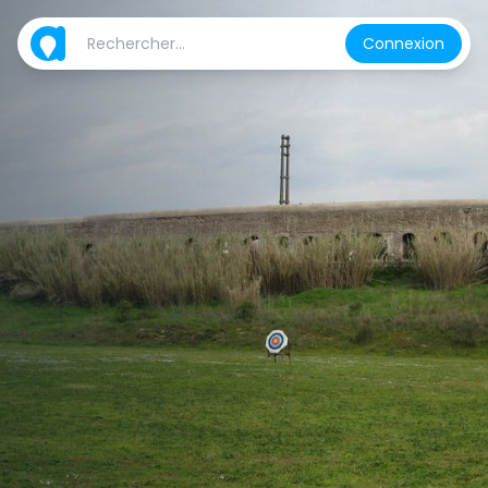
Connexion