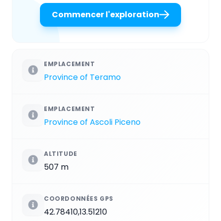
Commencer l'exploration
EMPLACEMENT
Province of Teramo
EMPLACEMENT
Province of Ascoli Piceno
ALTITUDE
507 m
COORDONNÉES GPS
42.78410,13.51210