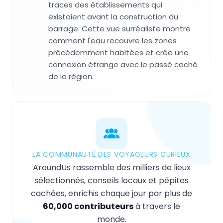
traces des établissements qui
existaient avant la construction du
barrage. Cette vue surréaliste montre
comment l'eau recouvre les zones
précédemment habitées et crée une
connexion étrange avec le passé caché
de la région.
LA COMMUNAUTÉ DES VOYAGEURS CURIEUX
AroundUs rassemble des milliers de lieux
sélectionnés, conseils locaux et pépites
cachées, enrichis chaque jour par plus de
60,000 contributeurs
à travers le
monde.