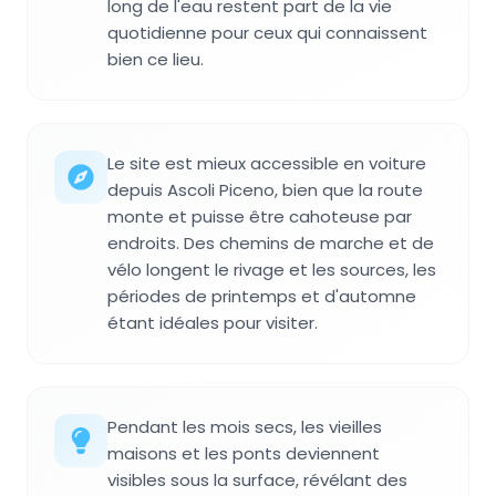
long de l'eau restent part de la vie
quotidienne pour ceux qui connaissent
bien ce lieu.
Le site est mieux accessible en voiture
depuis Ascoli Piceno, bien que la route
monte et puisse être cahoteuse par
endroits. Des chemins de marche et de
vélo longent le rivage et les sources, les
périodes de printemps et d'automne
étant idéales pour visiter.
Pendant les mois secs, les vieilles
maisons et les ponts deviennent
visibles sous la surface, révélant des