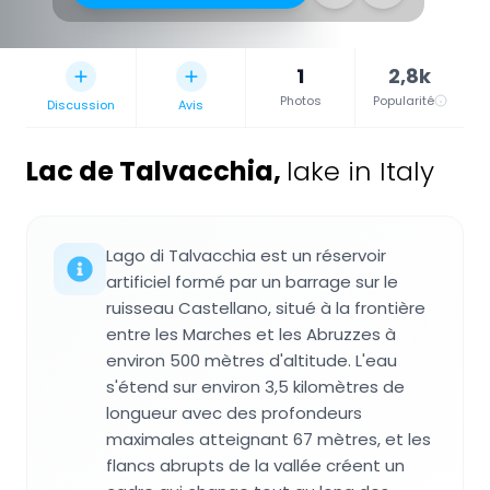
1
2,8k
Photos
Popularité
Discussion
Avis
Lac de Talvacchia
,
lake in Italy
Lago di Talvacchia est un réservoir
artificiel formé par un barrage sur le
ruisseau Castellano, situé à la frontière
entre les Marches et les Abruzzes à
environ 500 mètres d'altitude. L'eau
s'étend sur environ 3,5 kilomètres de
longueur avec des profondeurs
maximales atteignant 67 mètres, et les
flancs abrupts de la vallée créent un