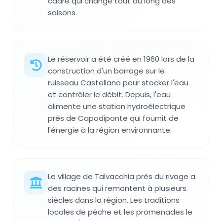
cadre qui change tout au long des
saisons.
Le réservoir a été créé en 1960 lors de la
construction d'un barrage sur le
ruisseau Castellano pour stocker l'eau
et contrôler le débit. Depuis, l'eau
alimente une station hydroélectrique
près de Capodiponte qui fournit de
l'énergie à la région environnante.
Le village de Talvacchia près du rivage a
des racines qui remontent à plusieurs
siècles dans la région. Les traditions
locales de pêche et les promenades le