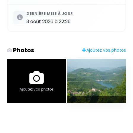
DERNIÈRE MISE À JOUR
3 août 2026 à 22:26
Photos
Ajoutez vos photos
Ajoutez vos photos