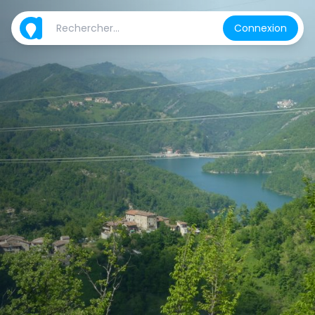
Connexion