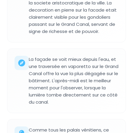
la societe aristocratique de la ville. La
decoration en pierre sur la facade etait
clairement visible pour les gondoliers
passant sur le Grand Canal, servant de
signe de richesse et de pouvoir.
La façade se voit mieux depuis l'eau, et
une traversée en vaporetto sur le Grand
Canal offre la vue la plus dégagée sur le
bâtiment. L'après-midi est le meilleur
moment pour l'observer, lorsque la
lumière tombe directement sur ce côté
du canal.
Comme tous les palais vénitiens, ce