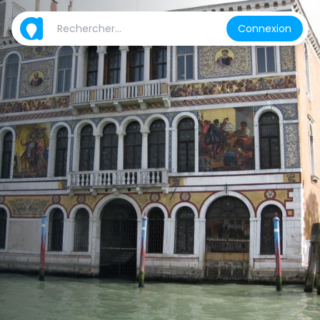
Connexion