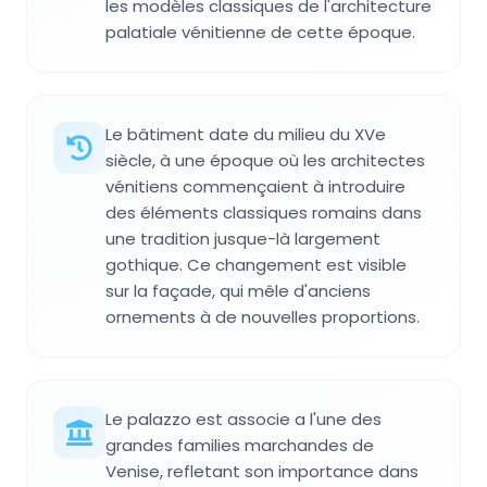
les modèles classiques de l'architecture
palatiale vénitienne de cette époque.
Le bâtiment date du milieu du XVe
siècle, à une époque où les architectes
vénitiens commençaient à introduire
des éléments classiques romains dans
une tradition jusque-là largement
gothique. Ce changement est visible
sur la façade, qui mêle d'anciens
ornements à de nouvelles proportions.
Le palazzo est associe a l'une des
grandes families marchandes de
Venise, refletant son importance dans