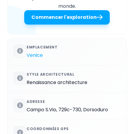
monde.
Commencer l'exploration
EMPLACEMENT
Venice
STYLE ARCHITECTURAL
Renaissance architecture
ADRESSE
Campo S.Vio, 729c-730, Dorsoduro
COORDONNÉES GPS