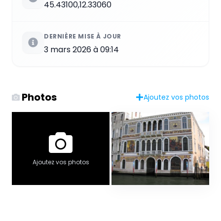
45.43100,12.33060
DERNIÈRE MISE À JOUR
3 mars 2026 à 09:14
Photos
Ajoutez vos photos
Ajoutez vos photos