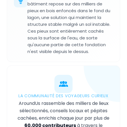
bâtiment repose sur des milliers de
pieux en bois enfoncés dans le fond du
lagon, une solution qui maintient la
structure stable malgré un sol instable.
Ces pieux sont entièrement cachés
sous la surface de l'eau, de sorte
qu'aucune partie de cette fondation
n'est visible depuis le dessus.
LA COMMUNAUTÉ DES VOYAGEURS CURIEUX
AroundUs rassemble des milliers de lieux
sélectionnés, conseils locaux et pépites
cachées, enrichis chaque jour par plus de
60,000 contributeurs
à travers le